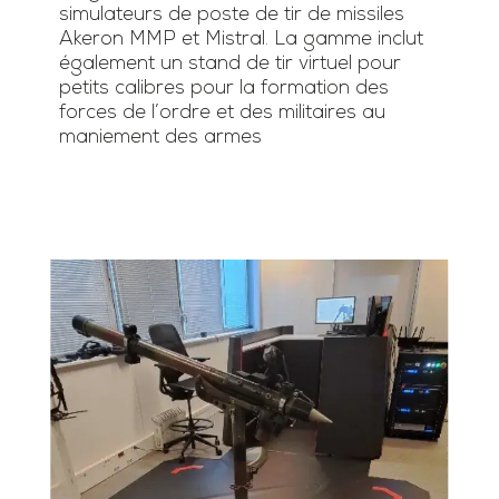
simulateurs de poste de tir de missiles
Akeron MMP et Mistral. La gamme inclut
également un stand de tir virtuel pour
petits calibres pour la formation des
forces de l’ordre et des militaires au
maniement des armes