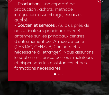
- Production :
Une capacité de
production : achats, méthode,
intégration, assemblage, essais et
qualité.
- Soutien et services :
Au plus près de
nos utilisateurs principaux avec 3
antennes sur les principaux centres
d’entraînement de l’Armée de terre
(CENTAC, CENZUB, Canjuers et si
nécessaire à l’étranger). Nous assurons
le soutien en service de nos simulateurs
et dispensons les assistances et des
formations nécessaires.