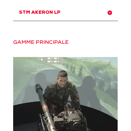
STM AKERON LP
GAMME PRINCIPALE