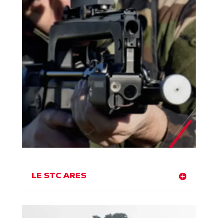
LE STC ARES