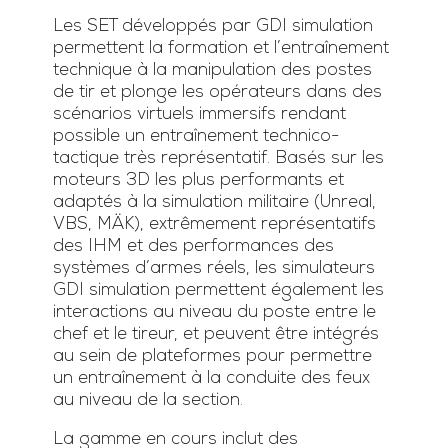
Les SET développés par GDI simulation
permettent la formation et l’entraînement
technique à la manipulation des postes
de tir et plonge les opérateurs dans des
scénarios virtuels immersifs rendant
possible un entraînement technico-
tactique très représentatif. Basés sur les
moteurs 3D les plus performants et
adaptés à la simulation militaire (Unreal,
VBS, MÄK), extrêmement représentatifs
des IHM et des performances des
systèmes d’armes réels, les simulateurs
GDI simulation permettent également les
interactions au niveau du poste entre le
chef et le tireur, et peuvent être intégrés
au sein de plateformes pour permettre
un entraînement à la conduite des feux
au niveau de la section.
La gamme en cours inclut des