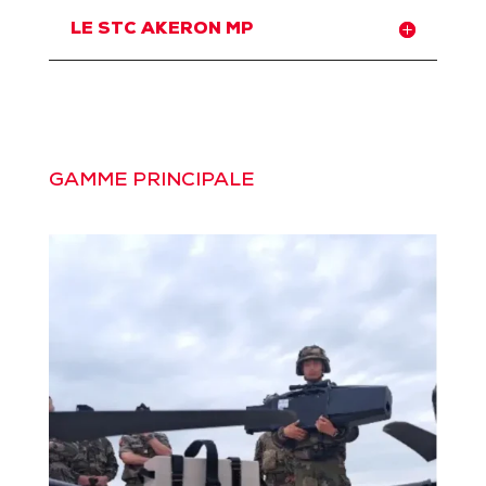
LE STC AKERON MP
GAMME PRINCIPALE