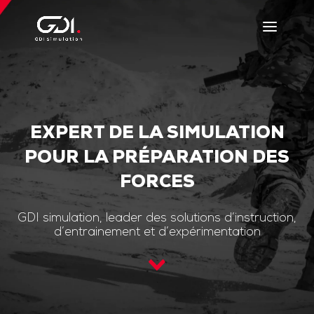
EXPERT DE LA SIMULATION
POUR LA PRÉPARATION DES
FORCES
GDI simulation, leader des solutions d’instruction,
d’entrainement et d’expérimentation