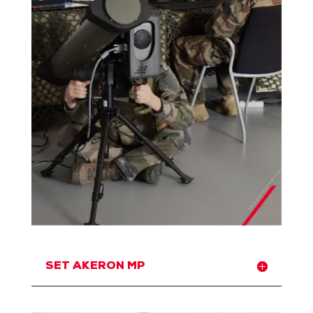
SET AKERON MP