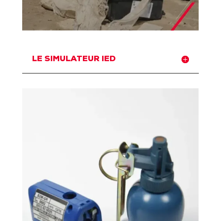
LE SIMULATEUR IED