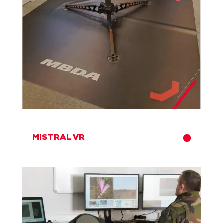
MISTRAL VR