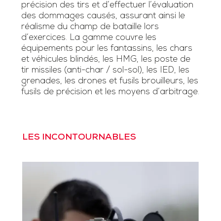
précision des tirs et d’effectuer l’évaluation
des dommages causés, assurant ainsi le
réalisme du champ de bataille lors
d’exercices. La gamme couvre les
équipements pour les fantassins, les chars
et véhicules blindés, les HMG, les poste de
tir missiles (anti-char / sol-sol), les IED, les
grenades, les drones et fusils brouilleurs, les
fusils de précision et les moyens d’arbitrage.
LES INCONTOURNABLES