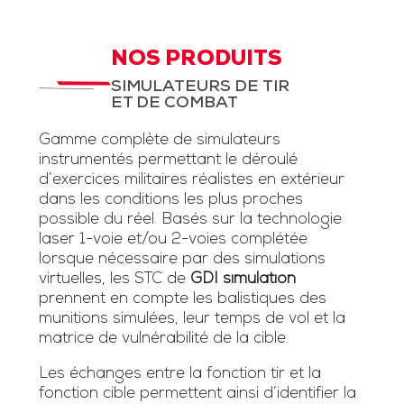
NOS PRODUITS
SIMULATEURS DE TIR
ET DE COMBAT
Gamme complète de simulateurs
instrumentés permettant le déroulé
d’exercices militaires réalistes en extérieur
dans les conditions les plus proches
possible du réel. Basés sur la technologie
laser 1-voie et/ou 2-voies complétée
lorsque nécessaire par des simulations
virtuelles, les STC de
GDI simulation
prennent en compte les balistiques des
munitions simulées, leur temps de vol et la
matrice de vulnérabilité de la cible.
Les échanges entre la fonction tir et la
fonction cible permettent ainsi d’identifier la