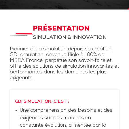
PRÉSENTATION
SIMULATION & INNOVATION
Pionnier de la simulation depuis sa création,
GDI simulation, devenue filiale à 100% de
MBDA France, perpétue son savoir-faire et
offre des solutions de simulation innovantes et
performantes dans les domaines les plus
exigeants.
GDI SIMULATION, C’EST :
Une compréhension des besoins et des
exigences sur des marchés en
constante évolution, alimentée par la