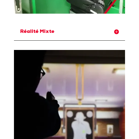
Réalité Mixte