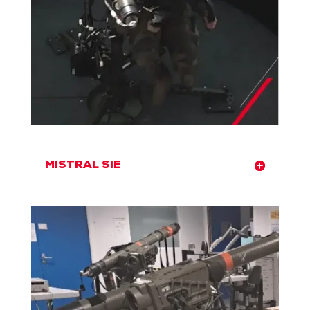
MISTRAL SIE