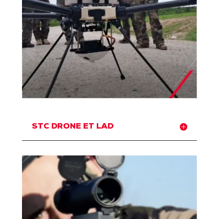
STC DRONE ET LAD