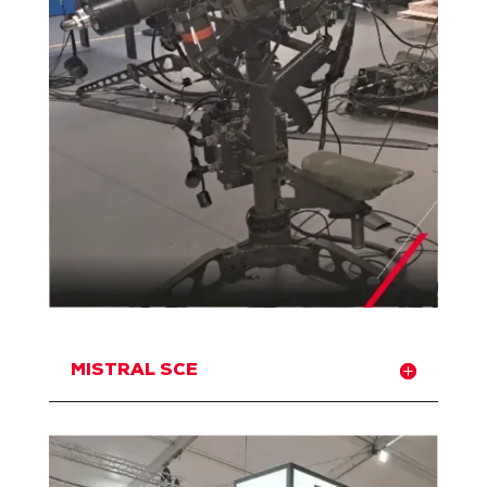
MISTRAL SCE