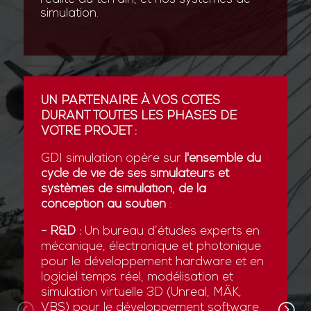
simulation.
UN PARTENAIRE À VOS CÔTÉS
DURANT TOUTES LES PHASES DE
VOTRE PROJET :
GDI simulation opère sur
l'ensemble du
cycle de vie de ses simulateurs et
systèmes de simulation, de la
conception au soutien
:
- R&D :
Un bureau d’études experts en
mécanique, électronique et photonique
pour le développement hardware et en
logiciel temps réel, modélisation et
simulation virtuelle 3D (Unreal, MÄK,
VBS) pour le développement software.