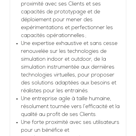
proximité avec ses Clients et ses
capacités de prototypage et de
déploiement pour mener des
expérimentations et perfectionner les
capacités opérationnelles ;
Une expertise exhaustive et sans cesse
renouvelée sur les technologies de
simulation indoor et outdoor, de la
simulation instrumentée aux dernières
technologies virtuelles, pour proposer
des solutions adaptées aux besoins et
réalistes pour les entrainés.
Une entreprise agile à taille humaine,
résolument tournée vers l’efficacité et la
qualité au profit de ses Clients.
Une forte proximité avec ses utilisateurs
pour un bénéfice et