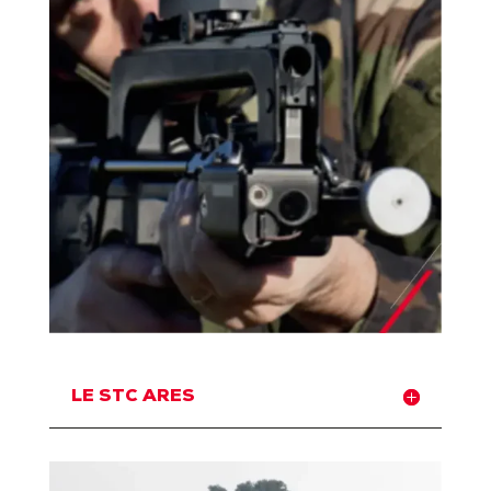
LE STC ARES