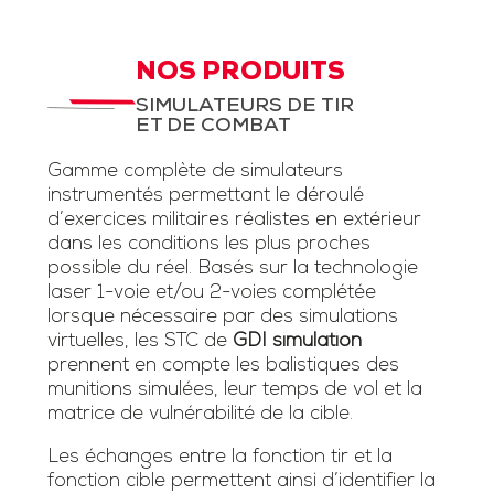
NOS PRODUITS
SIMULATEURS DE TIR
ET DE COMBAT
Gamme complète de simulateurs
instrumentés permettant le déroulé
d’exercices militaires réalistes en extérieur
dans les conditions les plus proches
possible du réel. Basés sur la technologie
laser 1-voie et/ou 2-voies complétée
lorsque nécessaire par des simulations
virtuelles, les STC de
GDI simulation
prennent en compte les balistiques des
munitions simulées, leur temps de vol et la
matrice de vulnérabilité de la cible.
Les échanges entre la fonction tir et la
fonction cible permettent ainsi d’identifier la