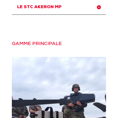
LE STC AKERON MP
GAMME PRINCIPALE