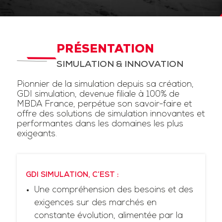
PRÉSENTATION
SIMULATION & INNOVATION
Pionnier de la simulation depuis sa création,
GDI simulation, devenue filiale à 100% de
MBDA France, perpétue son savoir-faire et
offre des solutions de simulation innovantes et
performantes dans les domaines les plus
exigeants.
GDI SIMULATION, C’EST :
Une compréhension des besoins et des
exigences sur des marchés en
constante évolution, alimentée par la