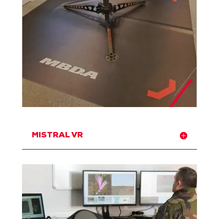
MISTRAL VR