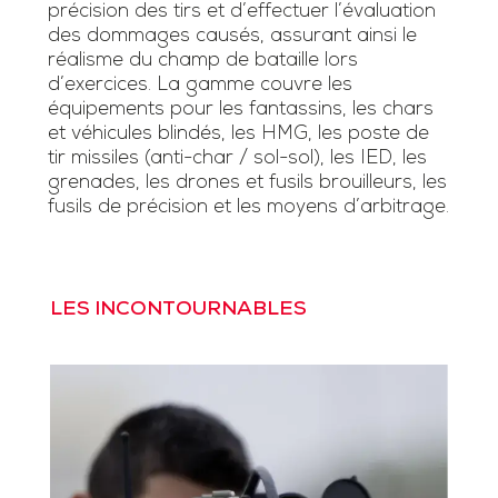
précision des tirs et d’effectuer l’évaluation
des dommages causés, assurant ainsi le
réalisme du champ de bataille lors
d’exercices. La gamme couvre les
équipements pour les fantassins, les chars
et véhicules blindés, les HMG, les poste de
tir missiles (anti-char / sol-sol), les IED, les
grenades, les drones et fusils brouilleurs, les
fusils de précision et les moyens d’arbitrage.
LES INCONTOURNABLES