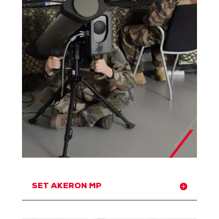
SET AKERON MP