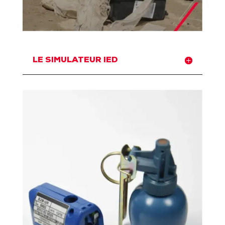
LE SIMULATEUR IED