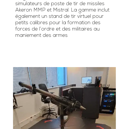
simulateurs de poste de tir de missiles
Akeron MMP et Mistral. La gamme inclut
également un stand de tir virtuel pour
petits calibres pour la formation des
forces de l’ordre et des militaires au
maniement des armes