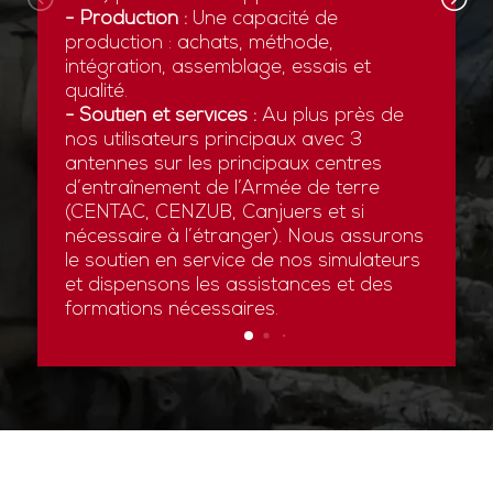
- Production :
Une capacité de
production : achats, méthode,
intégration, assemblage, essais et
qualité.
- Soutien et services :
Au plus près de
nos utilisateurs principaux avec 3
antennes sur les principaux centres
d’entraînement de l’Armée de terre
(CENTAC, CENZUB, Canjuers et si
nécessaire à l’étranger). Nous assurons
le soutien en service de nos simulateurs
et dispensons les assistances et des
formations nécessaires.