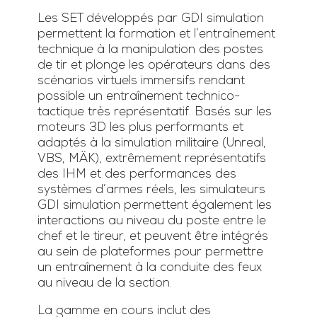
Les SET développés par GDI simulation
permettent la formation et l’entraînement
technique à la manipulation des postes
de tir et plonge les opérateurs dans des
scénarios virtuels immersifs rendant
possible un entraînement technico-
tactique très représentatif. Basés sur les
moteurs 3D les plus performants et
adaptés à la simulation militaire (Unreal,
VBS, MÄK), extrêmement représentatifs
des IHM et des performances des
systèmes d’armes réels, les simulateurs
GDI simulation permettent également les
interactions au niveau du poste entre le
chef et le tireur, et peuvent être intégrés
au sein de plateformes pour permettre
un entraînement à la conduite des feux
au niveau de la section.
La gamme en cours inclut des