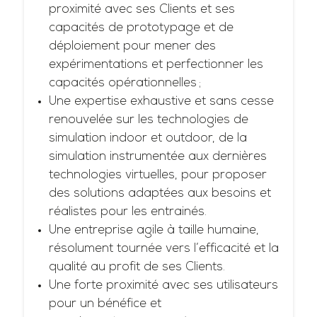
proximité avec ses Clients et ses
capacités de prototypage et de
déploiement pour mener des
expérimentations et perfectionner les
capacités opérationnelles ;
Une expertise exhaustive et sans cesse
renouvelée sur les technologies de
simulation indoor et outdoor, de la
simulation instrumentée aux dernières
technologies virtuelles, pour proposer
des solutions adaptées aux besoins et
réalistes pour les entrainés.
Une entreprise agile à taille humaine,
résolument tournée vers l’efficacité et la
qualité au profit de ses Clients.
Une forte proximité avec ses utilisateurs
pour un bénéfice et