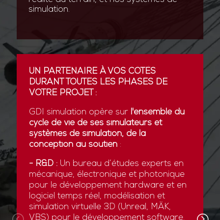
simulation.
UN PARTENAIRE À VOS CÔTÉS
DURANT TOUTES LES PHASES DE
VOTRE PROJET :
GDI simulation opère sur
l'ensemble du
cycle de vie de ses simulateurs et
systèmes de simulation, de la
conception au soutien
:
- R&D :
Un bureau d’études experts en
mécanique, électronique et photonique
pour le développement hardware et en
logiciel temps réel, modélisation et
simulation virtuelle 3D (Unreal, MÄK,
VBS) pour le développement software.