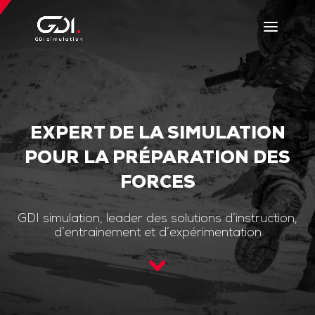
EXPERT DE LA SIMULATION
POUR LA PRÉPARATION DES
FORCES
GDI simulation, leader des solutions d’instruction,
d’entrainement et d’expérimentation