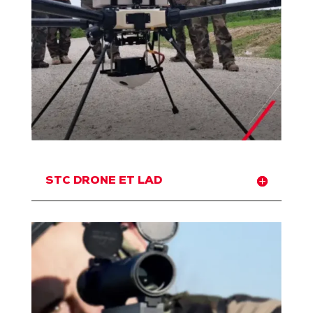
STC DRONE ET LAD