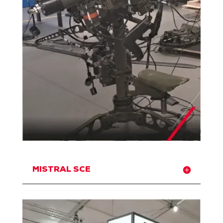
MISTRAL SCE