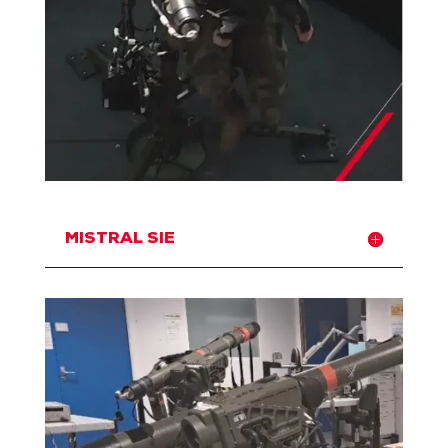
MISTRAL SIE