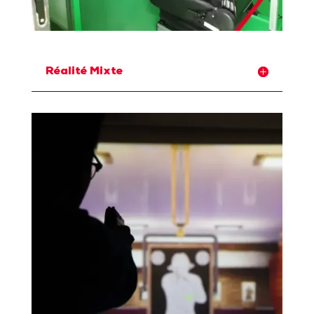
Réalité Mixte