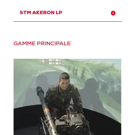
STM AKERON LP
GAMME PRINCIPALE