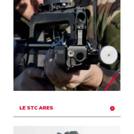
LE STC ARES