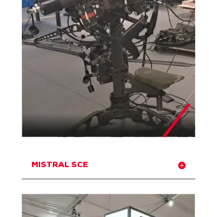
MISTRAL SCE