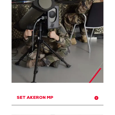
SET AKERON MP