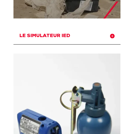
LE SIMULATEUR IED