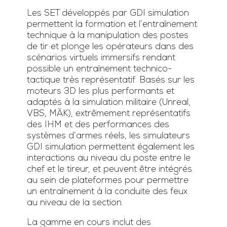
Les SET développés par GDI simulation
permettent la formation et l’entraînement
technique à la manipulation des postes
de tir et plonge les opérateurs dans des
scénarios virtuels immersifs rendant
possible un entraînement technico-
tactique très représentatif. Basés sur les
moteurs 3D les plus performants et
adaptés à la simulation militaire (Unreal,
VBS, MÄK), extrêmement représentatifs
des IHM et des performances des
systèmes d’armes réels, les simulateurs
GDI simulation permettent également les
interactions au niveau du poste entre le
chef et le tireur, et peuvent être intégrés
au sein de plateformes pour permettre
un entraînement à la conduite des feux
au niveau de la section.
La gamme en cours inclut des