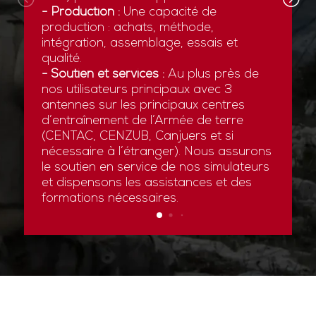
- Production :
Une capacité de
production : achats, méthode,
intégration, assemblage, essais et
qualité.
- Soutien et services :
Au plus près de
nos utilisateurs principaux avec 3
antennes sur les principaux centres
d’entraînement de l’Armée de terre
(CENTAC, CENZUB, Canjuers et si
nécessaire à l’étranger). Nous assurons
le soutien en service de nos simulateurs
et dispensons les assistances et des
formations nécessaires.