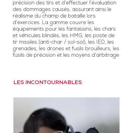
précision des tirs et d’effectuer l’évaluation
des dommages causés, assurant ainsi le
réalisme du champ de bataille lors
d’exercices. La gamme couvre les
équipements pour les fantassins, les chars
et véhicules blindés, les HMG, les poste de
tir missiles (anti-char / sol-sol), les IED, les
grenades, les drones et fusils brouilleurs, les
fusils de précision et les moyens d’arbitrage.
LES INCONTOURNABLES