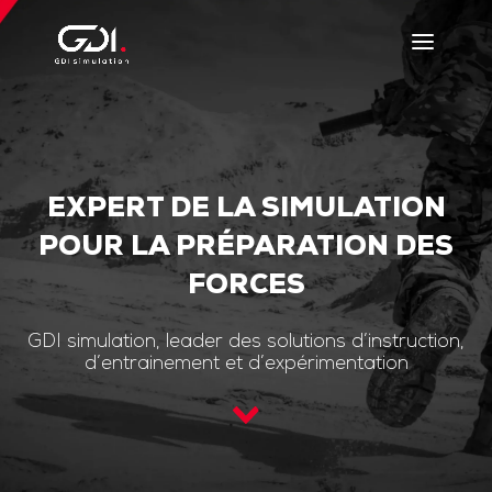
EXPERT DE LA SIMULATION
POUR LA PRÉPARATION DES
FORCES
GDI simulation, leader des solutions d’instruction,
d’entrainement et d’expérimentation