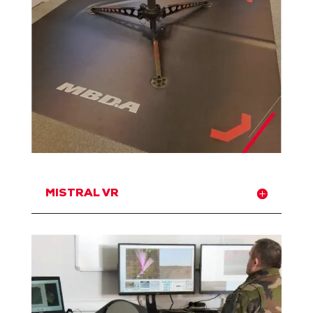
MISTRAL VR