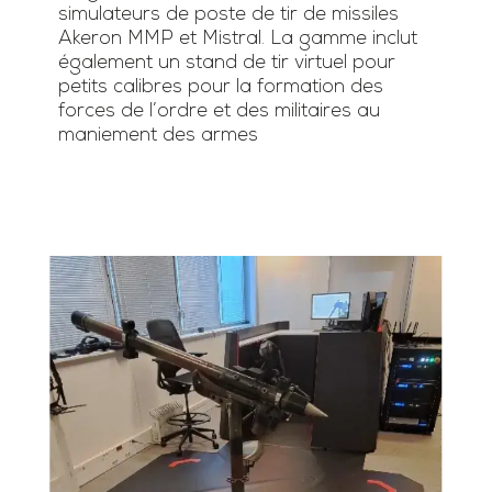
simulateurs de poste de tir de missiles
Akeron MMP et Mistral. La gamme inclut
également un stand de tir virtuel pour
petits calibres pour la formation des
forces de l’ordre et des militaires au
maniement des armes