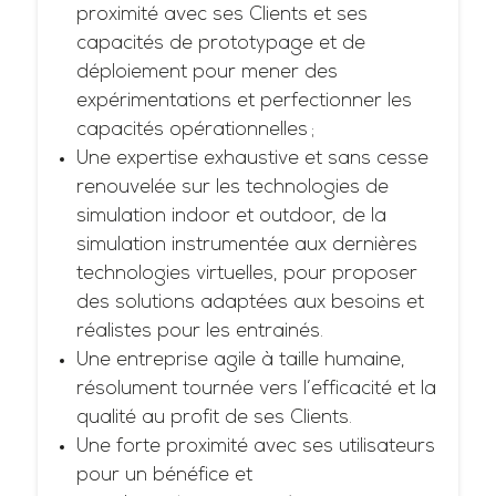
proximité avec ses Clients et ses
capacités de prototypage et de
déploiement pour mener des
expérimentations et perfectionner les
capacités opérationnelles ;
Une expertise exhaustive et sans cesse
renouvelée sur les technologies de
simulation indoor et outdoor, de la
simulation instrumentée aux dernières
technologies virtuelles, pour proposer
des solutions adaptées aux besoins et
réalistes pour les entrainés.
Une entreprise agile à taille humaine,
résolument tournée vers l’efficacité et la
qualité au profit de ses Clients.
Une forte proximité avec ses utilisateurs
pour un bénéfice et