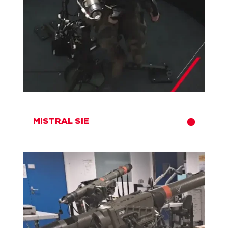
MISTRAL SIE