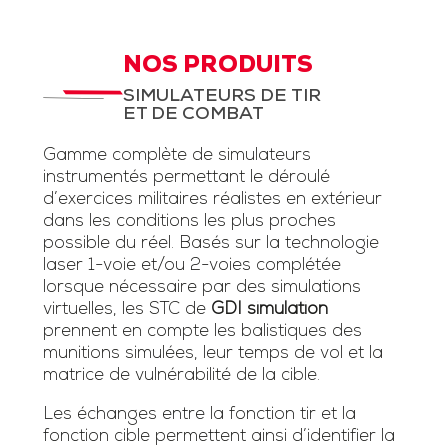
NOS PRODUITS
SIMULATEURS DE TIR
ET DE COMBAT
Gamme complète de simulateurs
instrumentés permettant le déroulé
d’exercices militaires réalistes en extérieur
dans les conditions les plus proches
possible du réel. Basés sur la technologie
laser 1-voie et/ou 2-voies complétée
lorsque nécessaire par des simulations
virtuelles, les STC de
GDI simulation
prennent en compte les balistiques des
munitions simulées, leur temps de vol et la
matrice de vulnérabilité de la cible.
Les échanges entre la fonction tir et la
fonction cible permettent ainsi d’identifier la