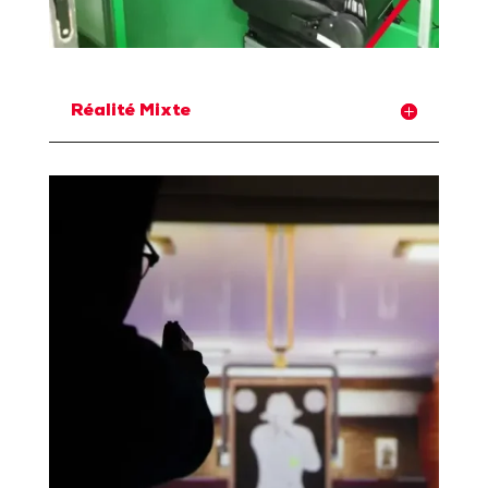
Réalité Mixte