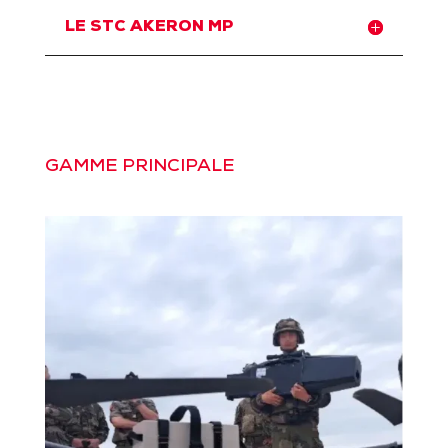
LE STC AKERON MP
GAMME PRINCIPALE