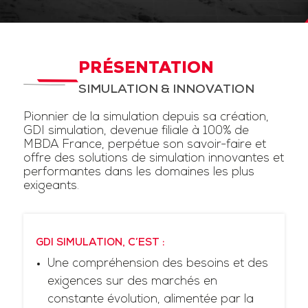
PRÉSENTATION
SIMULATION & INNOVATION
Pionnier de la simulation depuis sa création,
GDI simulation, devenue filiale à 100% de
MBDA France, perpétue son savoir-faire et
offre des solutions de simulation innovantes et
performantes dans les domaines les plus
exigeants.
GDI SIMULATION, C’EST :
Une compréhension des besoins et des
exigences sur des marchés en
constante évolution, alimentée par la