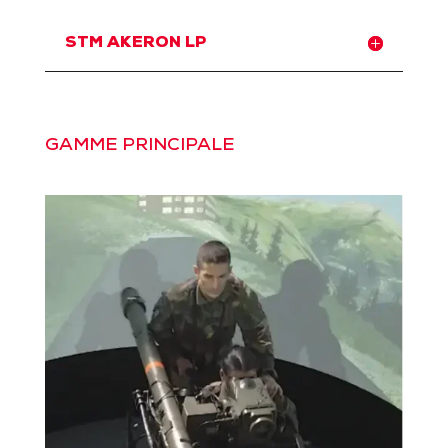
STM AKERON LP
GAMME PRINCIPALE