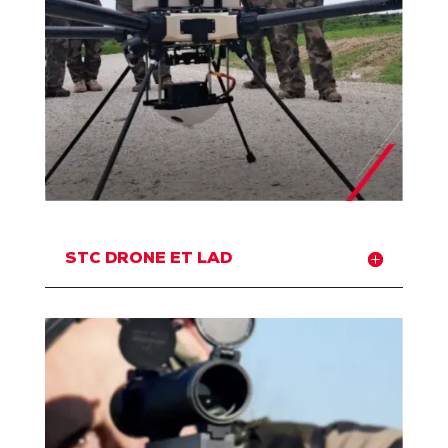
STC DRONE ET LAD