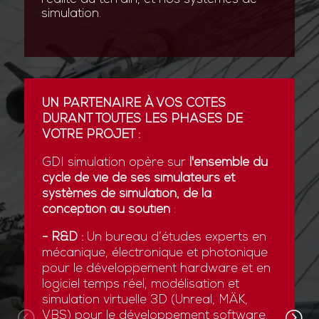
simulation.
UN PARTENAIRE À VOS CÔTÉS
DURANT TOUTES LES PHASES DE
VOTRE PROJET :
GDI simulation opère sur
l'ensemble du
cycle de vie de ses simulateurs et
systèmes de simulation, de la
conception au soutien
:
- R&D :
Un bureau d’études experts en
mécanique, électronique et photonique
pour le développement hardware et en
logiciel temps réel, modélisation et
simulation virtuelle 3D (Unreal, MÄK,
VBS) pour le développement software.