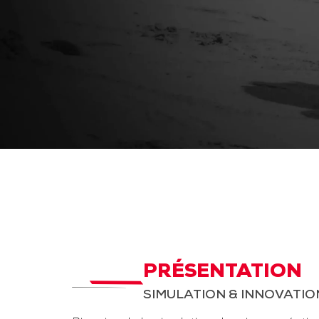
PRÉSENTATION
SIMULATION & INNOVATIO