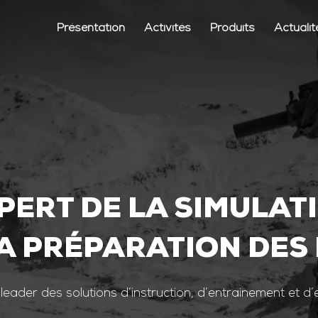
Présentation
Activités
Produits
Actualit
PERT DE LA SIMULAT
A PRÉPARATION DES
 leader des solutions d’instruction, d’entrainement et d