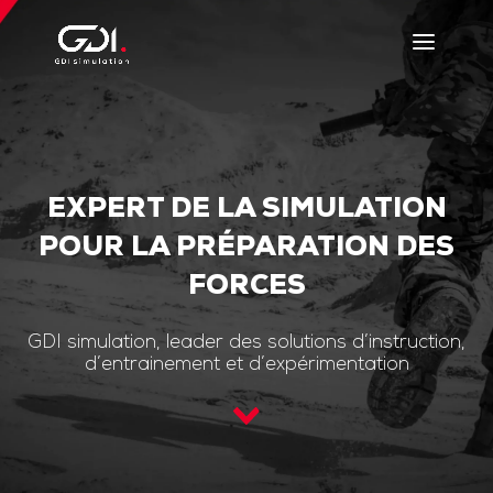
EXPERT DE LA SIMULATION
POUR LA PRÉPARATION DES
FORCES
GDI simulation, leader des solutions d’instruction,
d’entrainement et d’expérimentation