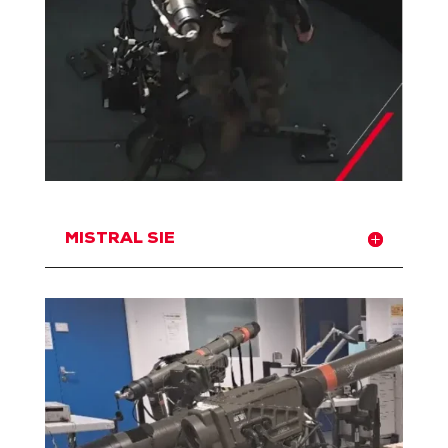
MISTRAL SIE