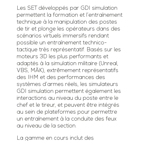
Les SET développés par GDI simulation
permettent la formation et l’entraînement
technique à la manipulation des postes
de tir et plonge les opérateurs dans des
scénarios virtuels immersifs rendant
possible un entraînement technico-
tactique très représentatif. Basés sur les
moteurs 3D les plus performants et
adaptés à la simulation militaire (Unreal,
VBS, MÄK), extrêmement représentatifs
des IHM et des performances des
systèmes d’armes réels, les simulateurs
GDI simulation permettent également les
interactions au niveau du poste entre le
chef et le tireur, et peuvent être intégrés
au sein de plateformes pour permettre
un entraînement à la conduite des feux
au niveau de la section.
La gamme en cours inclut des