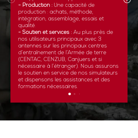
- Production :
Une capacité de
production : achats, méthode,
intégration, assemblage, essais et
qualité.
- Soutien et services :
Au plus près de
nos utilisateurs principaux avec 3
antennes sur les principaux centres
d’entraînement de l’Armée de terre
(CENTAC, CENZUB, Canjuers et si
nécessaire à l’étranger). Nous assurons
le soutien en service de nos simulateurs
et dispensons les assistances et des
formations nécessaires.