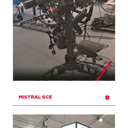
MISTRAL SCE