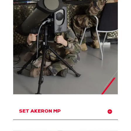
SET AKERON MP