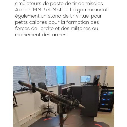
simulateurs de poste de tir de missiles
Akeron MMP et Mistral. La gamme inclut
également un stand de tir virtuel pour
petits calibres pour la formation des
forces de l’ordre et des militaires au
maniement des armes