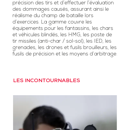
précision des tirs et d’effectuer l’évaluation
des dommages causés, assurant ainsi le
réalisme du champ de bataille lors
d’exercices. La gamme couvre les
équipements pour les fantassins, les chars
et véhicules blindés, les HMG, les poste de
tir missiles (anti-char / sol-sol), les IED, les
grenades, les drones et fusils brouilleurs, les
fusils de précision et les moyens d’arbitrage.
LES INCONTOURNABLES