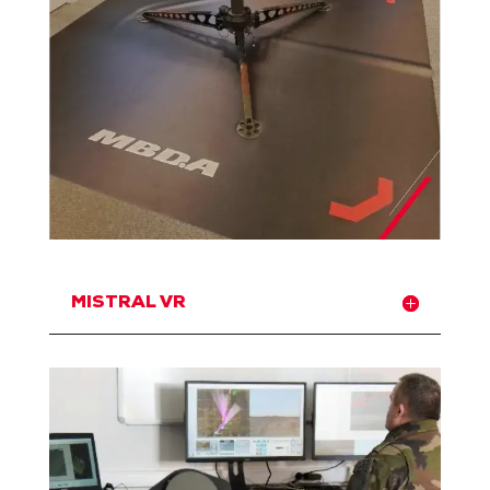
MISTRAL VR