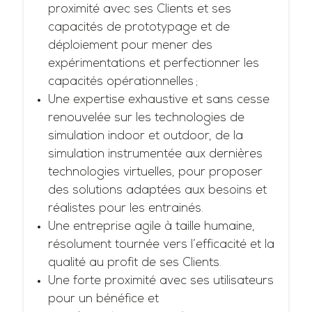
proximité avec ses Clients et ses
capacités de prototypage et de
déploiement pour mener des
expérimentations et perfectionner les
capacités opérationnelles ;
Une expertise exhaustive et sans cesse
renouvelée sur les technologies de
simulation indoor et outdoor, de la
simulation instrumentée aux dernières
technologies virtuelles, pour proposer
des solutions adaptées aux besoins et
réalistes pour les entrainés.
Une entreprise agile à taille humaine,
résolument tournée vers l’efficacité et la
qualité au profit de ses Clients.
Une forte proximité avec ses utilisateurs
pour un bénéfice et