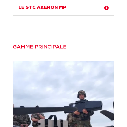
LE STC AKERON MP
GAMME PRINCIPALE