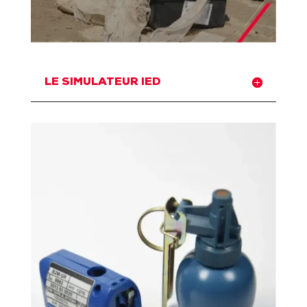
LE SIMULATEUR IED