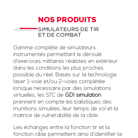
NOS PRODUITS
SIMULATEURS DE TIR
ET DE COMBAT
Gamme complète de simulateurs
instrumentés permettant le déroulé
d’exercices militaires réalistes en extérieur
dans les conditions les plus proches
possible du réel. Basés sur la technologie
laser 1-voie et/ou 2-voies complétée
lorsque nécessaire par des simulations
virtuelles, les STC de
GDI simulation
prennent en compte les balistiques des
munitions simulées, leur temps de vol et la
matrice de vulnérabilité de la cible.
Les échanges entre la fonction tir et la
fonction cible permettent ainsi d’identifier la