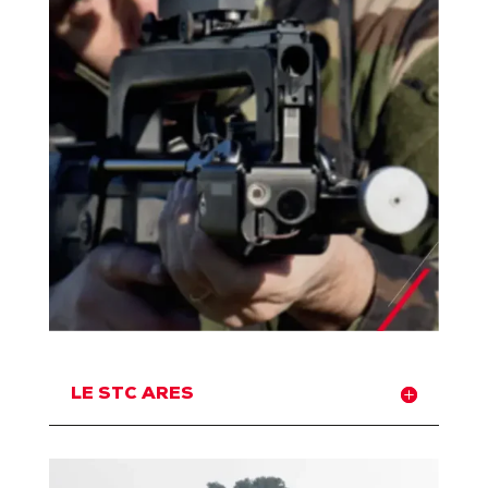
LE STC ARES