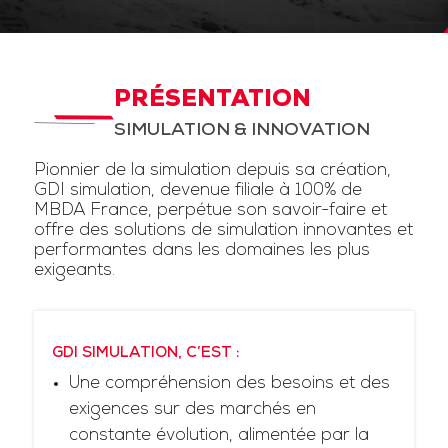
PRÉSENTATION
SIMULATION & INNOVATION
Pionnier de la simulation depuis sa création,
GDI simulation, devenue filiale à 100% de
MBDA France, perpétue son savoir-faire et
offre des solutions de simulation innovantes et
performantes dans les domaines les plus
exigeants.
GDI SIMULATION, C’EST :
Une compréhension des besoins et des
exigences sur des marchés en
constante évolution, alimentée par la