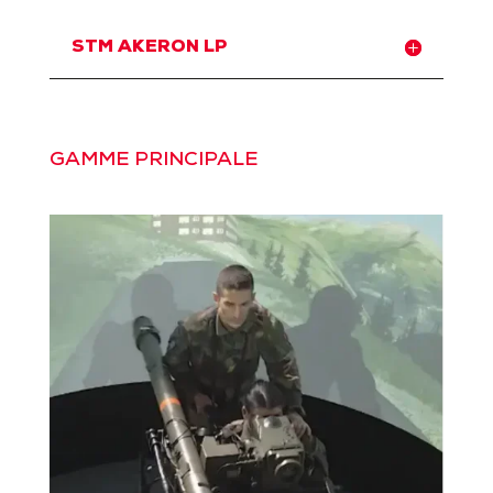
STM AKERON LP
GAMME PRINCIPALE