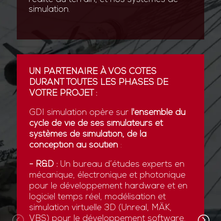
simulation.
UN PARTENAIRE À VOS CÔTÉS
DURANT TOUTES LES PHASES DE
VOTRE PROJET :
GDI simulation opère sur
l'ensemble du
cycle de vie de ses simulateurs et
systèmes de simulation, de la
conception au soutien
:
- R&D :
Un bureau d’études experts en
mécanique, électronique et photonique
pour le développement hardware et en
logiciel temps réel, modélisation et
simulation virtuelle 3D (Unreal, MÄK,
VBS) pour le développement software.