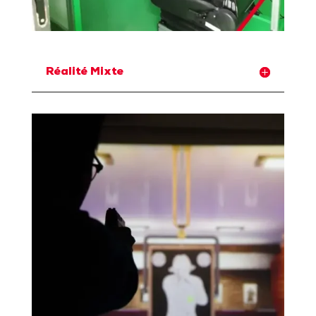
Réalité Mixte