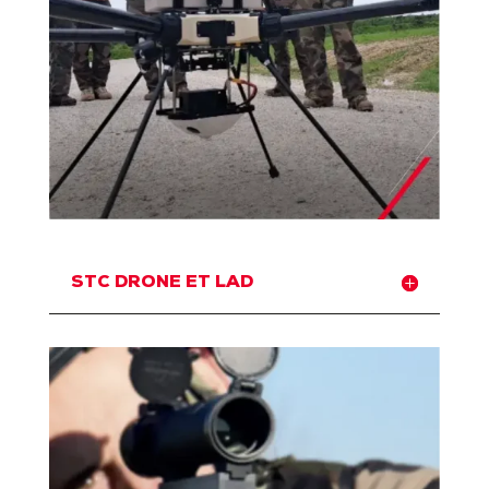
STC DRONE ET LAD