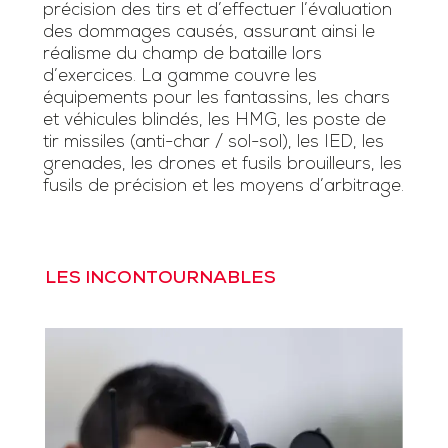
précision des tirs et d’effectuer l’évaluation
des dommages causés, assurant ainsi le
réalisme du champ de bataille lors
d’exercices. La gamme couvre les
équipements pour les fantassins, les chars
et véhicules blindés, les HMG, les poste de
tir missiles (anti-char / sol-sol), les IED, les
grenades, les drones et fusils brouilleurs, les
fusils de précision et les moyens d’arbitrage.
LES INCONTOURNABLES