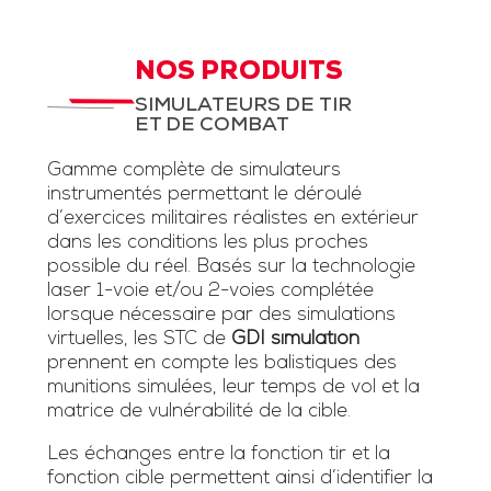
NOS PRODUITS
SIMULATEURS DE TIR
ET DE COMBAT
Gamme complète de simulateurs
instrumentés permettant le déroulé
d’exercices militaires réalistes en extérieur
dans les conditions les plus proches
possible du réel. Basés sur la technologie
laser 1-voie et/ou 2-voies complétée
lorsque nécessaire par des simulations
virtuelles, les STC de
GDI simulation
prennent en compte les balistiques des
munitions simulées, leur temps de vol et la
matrice de vulnérabilité de la cible.
Les échanges entre la fonction tir et la
fonction cible permettent ainsi d’identifier la