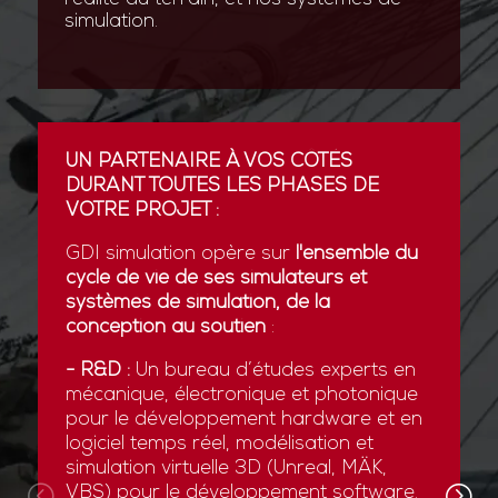
simulation.
UN PARTENAIRE À VOS CÔTÉS
DURANT TOUTES LES PHASES DE
VOTRE PROJET :
GDI simulation opère sur
l'ensemble du
cycle de vie de ses simulateurs et
systèmes de simulation, de la
conception au soutien
:
- R&D :
Un bureau d’études experts en
mécanique, électronique et photonique
pour le développement hardware et en
logiciel temps réel, modélisation et
simulation virtuelle 3D (Unreal, MÄK,
VBS) pour le développement software.