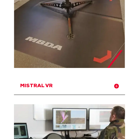
MISTRAL VR