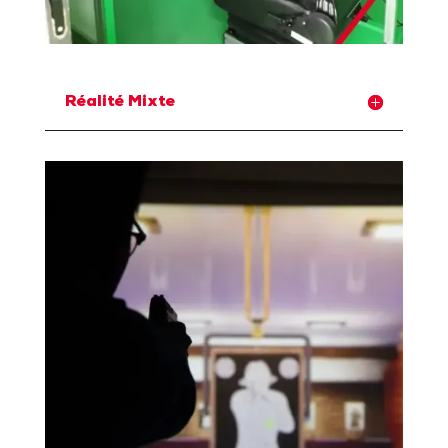
Réalité Mixte