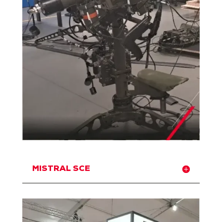
MISTRAL SCE