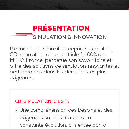
PRÉSENTATION
SIMULATION & INNOVATION
Pionnier de la simulation depuis sa création,
GDI simulation, devenue filiale à 100% de
MBDA France, perpétue son savoir-faire et
offre des solutions de simulation innovantes et
performantes dans les domaines les plus
exigeants.
GDI SIMULATION, C’EST :
Une compréhension des besoins et des
exigences sur des marchés en
constante évolution, alimentée par la