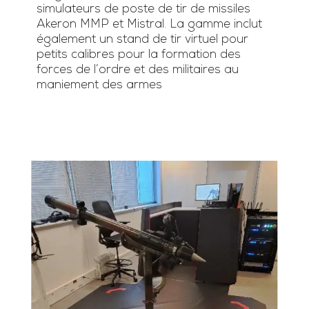
simulateurs de poste de tir de missiles
Akeron MMP et Mistral. La gamme inclut
également un stand de tir virtuel pour
petits calibres pour la formation des
forces de l’ordre et des militaires au
maniement des armes