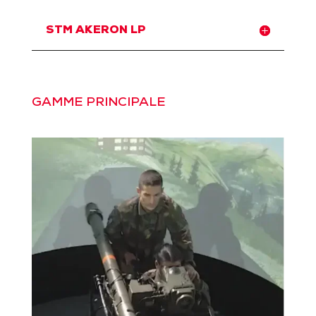
STM AKERON LP
GAMME PRINCIPALE