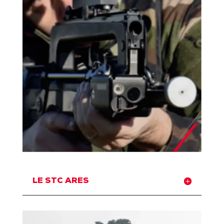
LE STC ARES