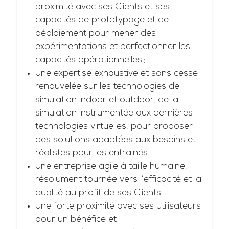
proximité avec ses Clients et ses
capacités de prototypage et de
déploiement pour mener des
expérimentations et perfectionner les
capacités opérationnelles ;
Une expertise exhaustive et sans cesse
renouvelée sur les technologies de
simulation indoor et outdoor, de la
simulation instrumentée aux dernières
technologies virtuelles, pour proposer
des solutions adaptées aux besoins et
réalistes pour les entrainés.
Une entreprise agile à taille humaine,
résolument tournée vers l’efficacité et la
qualité au profit de ses Clients.
Une forte proximité avec ses utilisateurs
pour un bénéfice et