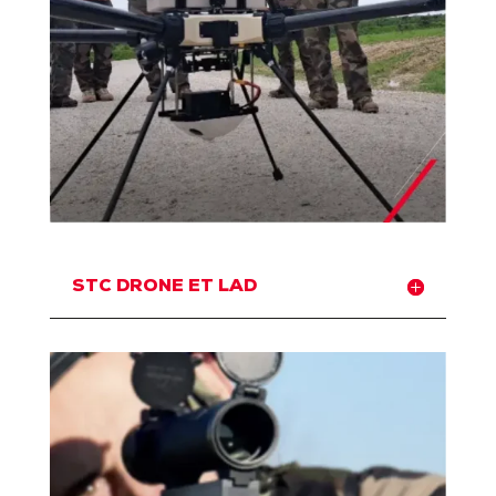
STC DRONE ET LAD