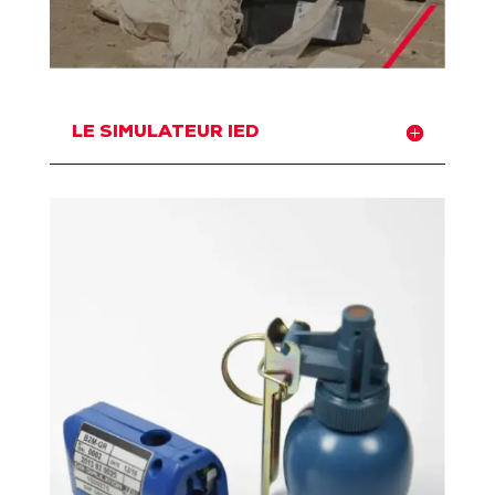
LE SIMULATEUR IED