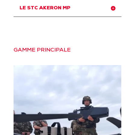
LE STC AKERON MP
GAMME PRINCIPALE