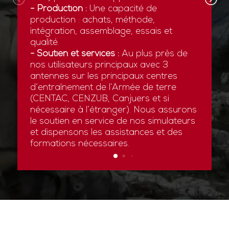
- Production :
Une capacité de
production : achats, méthode,
intégration, assemblage, essais et
qualité.
- Soutien et services :
Au plus près de
nos utilisateurs principaux avec 3
antennes sur les principaux centres
d’entraînement de l’Armée de terre
(CENTAC, CENZUB, Canjuers et si
nécessaire à l’étranger). Nous assurons
le soutien en service de nos simulateurs
et dispensons les assistances et des
formations nécessaires.