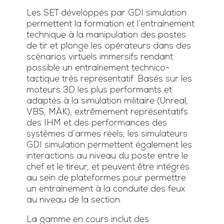
Les SET développés par GDI simulation
permettent la formation et l’entraînement
technique à la manipulation des postes
de tir et plonge les opérateurs dans des
scénarios virtuels immersifs rendant
possible un entraînement technico-
tactique très représentatif. Basés sur les
moteurs 3D les plus performants et
adaptés à la simulation militaire (Unreal,
VBS, MÄK), extrêmement représentatifs
des IHM et des performances des
systèmes d’armes réels, les simulateurs
GDI simulation permettent également les
interactions au niveau du poste entre le
chef et le tireur, et peuvent être intégrés
au sein de plateformes pour permettre
un entraînement à la conduite des feux
au niveau de la section.
La gamme en cours inclut des