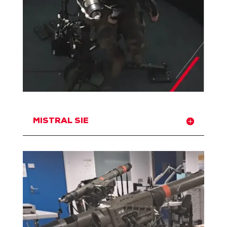
MISTRAL SIE