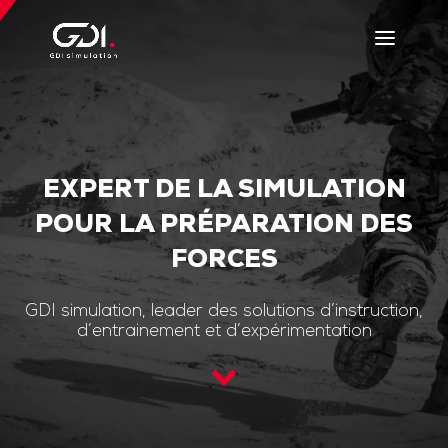
EXPERT DE LA SIMULATION
POUR LA PRÉPARATION DES
FORCES
GDI simulation, leader des solutions d’instruction,
d’entrainement et d’expérimentation