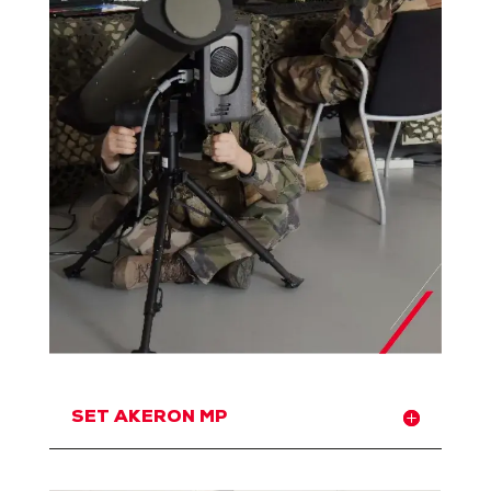
SET AKERON MP