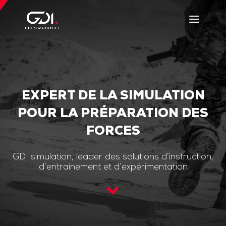
EXPERT DE LA SIMULATION
POUR LA PRÉPARATION DES
FORCES
GDI simulation, leader des solutions d’instruction,
d’entrainement et d’expérimentation