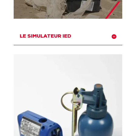
LE SIMULATEUR IED