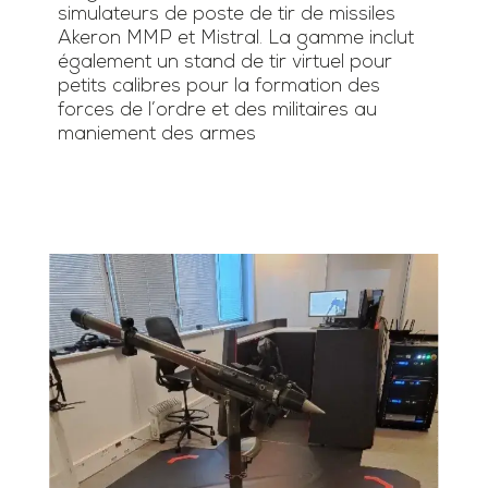
simulateurs de poste de tir de missiles
Akeron MMP et Mistral. La gamme inclut
également un stand de tir virtuel pour
petits calibres pour la formation des
forces de l’ordre et des militaires au
maniement des armes