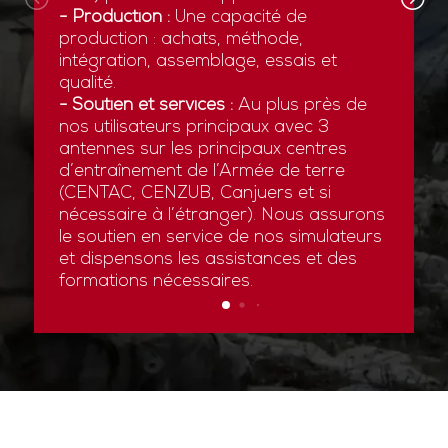
- Production :
Une capacité de
production : achats, méthode,
intégration, assemblage, essais et
qualité.
- Soutien et services :
Au plus près de
nos utilisateurs principaux avec 3
antennes sur les principaux centres
d’entraînement de l’Armée de terre
(CENTAC, CENZUB, Canjuers et si
nécessaire à l’étranger). Nous assurons
le soutien en service de nos simulateurs
et dispensons les assistances et des
formations nécessaires.