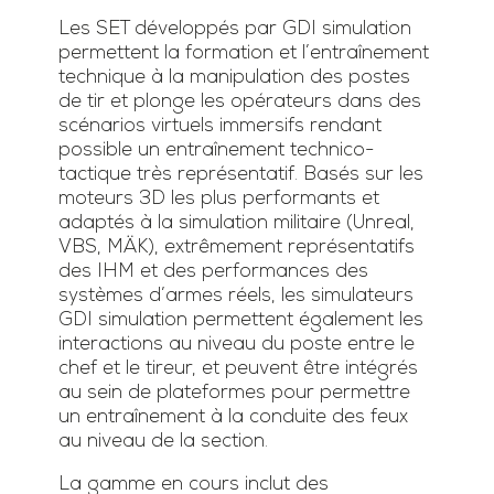
Les SET développés par GDI simulation
permettent la formation et l’entraînement
technique à la manipulation des postes
de tir et plonge les opérateurs dans des
scénarios virtuels immersifs rendant
possible un entraînement technico-
tactique très représentatif. Basés sur les
moteurs 3D les plus performants et
adaptés à la simulation militaire (Unreal,
VBS, MÄK), extrêmement représentatifs
des IHM et des performances des
systèmes d’armes réels, les simulateurs
GDI simulation permettent également les
interactions au niveau du poste entre le
chef et le tireur, et peuvent être intégrés
au sein de plateformes pour permettre
un entraînement à la conduite des feux
au niveau de la section.
La gamme en cours inclut des