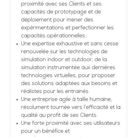
proximité avec ses Clients et ses
capacités de prototypage et de
déploiement pour mener des
expérimentations et perfectionner les
capacités opérationnelles ;
Une expertise exhaustive et sans cesse
renouvelée sur les technologies de
simulation indoor et outdoor, de la
simulation instrumentée aux dernières
technologies virtuelles, pour proposer
des solutions adaptées aux besoins et
réalistes pour les entrainés.
Une entreprise agile à taille humaine,
résolument tournée vers l’efficacité et la
qualité au profit de ses Clients.
Une forte proximité avec ses utilisateurs
pour un bénéfice et