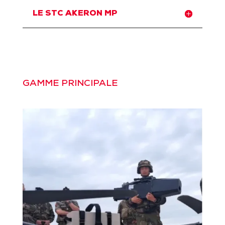
LE STC AKERON MP
GAMME PRINCIPALE