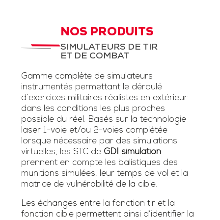
NOS PRODUITS
SIMULATEURS DE TIR
ET DE COMBAT
Gamme complète de simulateurs
instrumentés permettant le déroulé
d’exercices militaires réalistes en extérieur
dans les conditions les plus proches
possible du réel. Basés sur la technologie
laser 1-voie et/ou 2-voies complétée
lorsque nécessaire par des simulations
virtuelles, les STC de
GDI simulation
prennent en compte les balistiques des
munitions simulées, leur temps de vol et la
matrice de vulnérabilité de la cible.
Les échanges entre la fonction tir et la
fonction cible permettent ainsi d’identifier la