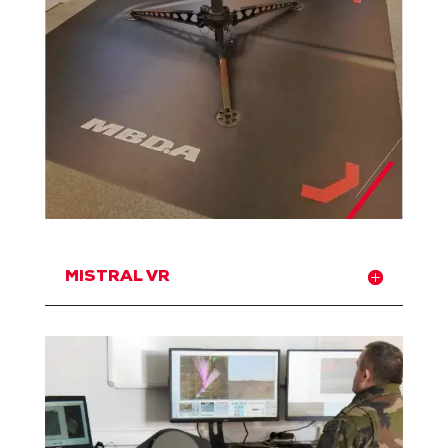
MISTRAL VR