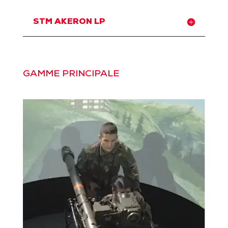
STM AKERON LP
GAMME PRINCIPALE