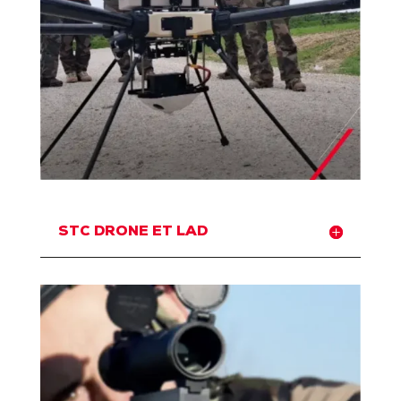
STC DRONE ET LAD