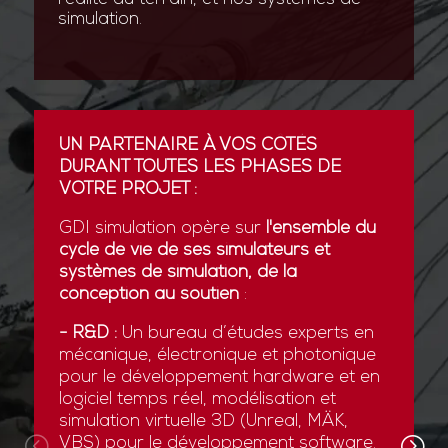
simulation.
UN PARTENAIRE À VOS CÔTÉS
DURANT TOUTES LES PHASES DE
VOTRE PROJET :
GDI simulation opère sur
l'ensemble du
cycle de vie de ses simulateurs et
systèmes de simulation, de la
conception au soutien
:
- R&D :
Un bureau d’études experts en
mécanique, électronique et photonique
pour le développement hardware et en
logiciel temps réel, modélisation et
simulation virtuelle 3D (Unreal, MÄK,
VBS) pour le développement software.