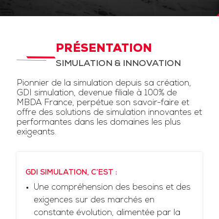
PRÉSENTATION
SIMULATION & INNOVATION
Pionnier de la simulation depuis sa création,
GDI simulation, devenue filiale à 100% de
MBDA France, perpétue son savoir-faire et
offre des solutions de simulation innovantes et
performantes dans les domaines les plus
exigeants.
GDI SIMULATION, C’EST :
Une compréhension des besoins et des
exigences sur des marchés en
constante évolution, alimentée par la