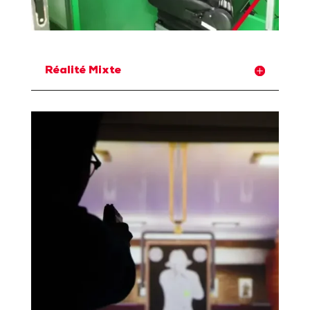
Réalité Mixte