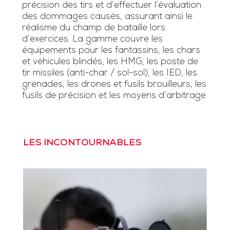
précision des tirs et d’effectuer l’évaluation
des dommages causés, assurant ainsi le
réalisme du champ de bataille lors
d’exercices. La gamme couvre les
équipements pour les fantassins, les chars
et véhicules blindés, les HMG, les poste de
tir missiles (anti-char / sol-sol), les IED, les
grenades, les drones et fusils brouilleurs, les
fusils de précision et les moyens d’arbitrage.
LES INCONTOURNABLES