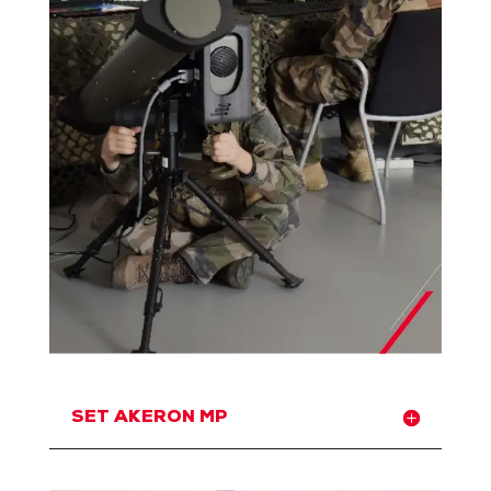
SET AKERON MP