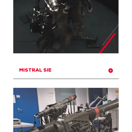
MISTRAL SIE