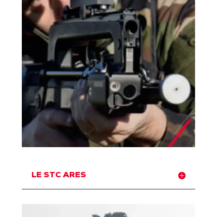
LE STC ARES