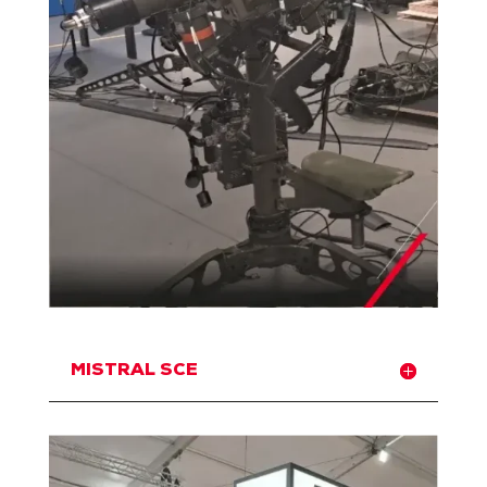
MISTRAL SCE