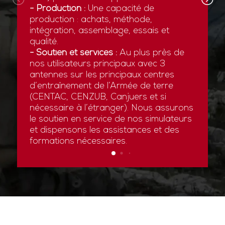
- Production :
Une capacité de
production : achats, méthode,
intégration, assemblage, essais et
qualité.
- Soutien et services :
Au plus près de
nos utilisateurs principaux avec 3
antennes sur les principaux centres
d’entraînement de l’Armée de terre
(CENTAC, CENZUB, Canjuers et si
nécessaire à l’étranger). Nous assurons
le soutien en service de nos simulateurs
et dispensons les assistances et des
formations nécessaires.