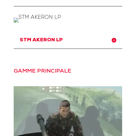
STM AKERON LP
GAMME PRINCIPALE