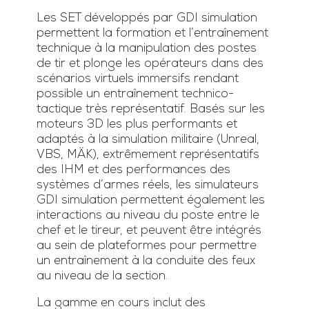
Les SET développés par GDI simulation
permettent la formation et l’entraînement
technique à la manipulation des postes
de tir et plonge les opérateurs dans des
scénarios virtuels immersifs rendant
possible un entraînement technico-
tactique très représentatif. Basés sur les
moteurs 3D les plus performants et
adaptés à la simulation militaire (Unreal,
VBS, MÄK), extrêmement représentatifs
des IHM et des performances des
systèmes d’armes réels, les simulateurs
GDI simulation permettent également les
interactions au niveau du poste entre le
chef et le tireur, et peuvent être intégrés
au sein de plateformes pour permettre
un entraînement à la conduite des feux
au niveau de la section.
La gamme en cours inclut des