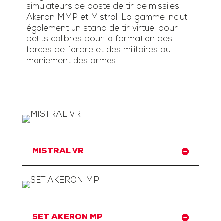
simulateurs de poste de tir de missiles
Akeron MMP et Mistral. La gamme inclut
également un stand de tir virtuel pour
petits calibres pour la formation des
forces de l’ordre et des militaires au
maniement des armes
MISTRAL VR
SET AKERON MP