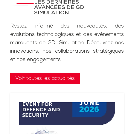
LES DERNIÈRES
AVANCÉES DE GDI
SIMULATION
Restez informé des nouveautés, des
évolutions technologiques et des événements
marquants de GDI Simulation. Découvrez nos
innovations, nos collaborations stratégiques
et nos engagements.
Voir toutes les actualités