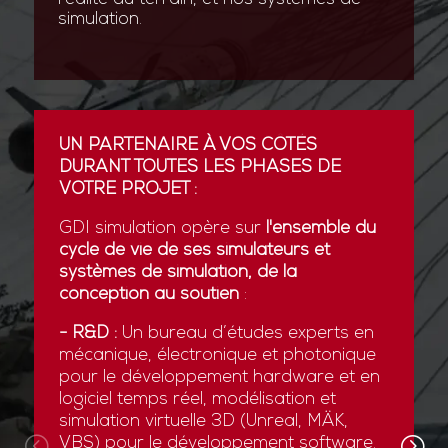
simulation.
UN PARTENAIRE À VOS CÔTÉS
DURANT TOUTES LES PHASES DE
VOTRE PROJET :
GDI simulation opère sur
l'ensemble du
cycle de vie de ses simulateurs et
systèmes de simulation, de la
conception au soutien
:
- R&D :
Un bureau d’études experts en
mécanique, électronique et photonique
pour le développement hardware et en
logiciel temps réel, modélisation et
simulation virtuelle 3D (Unreal, MÄK,
VBS) pour le développement software.