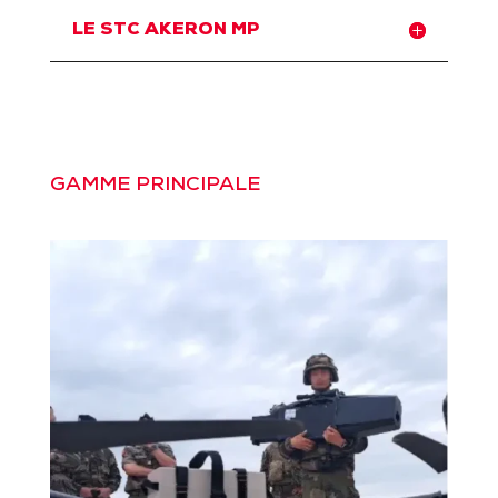
LE STC AKERON MP
GAMME PRINCIPALE