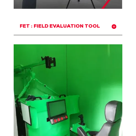
FET : FIELD EVALUATION TOOL