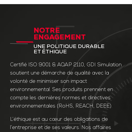
NOTRE
ENGAGEMENT
UNE POLITIQUE DURABLE
ET ÉTHIQUE
Certifié ISO 9001 & AQAP 2110, GDI Simulation
soutient une démarche de qualité avec la
volonté de minimiser son impact
environnemental. Ses produits prennent en
compte les dernières normes et directives
environnementales (RoHS, REACH, DEEE).
L’éthique est au cœur des obligations de
l’entreprise et de ses valeurs. Nos affaires