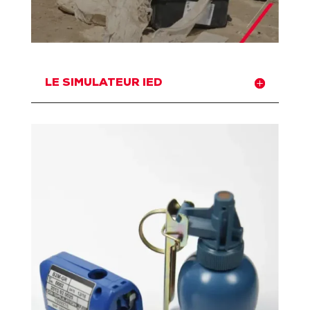
LE SIMULATEUR IED