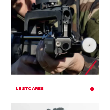
LE STC ARES