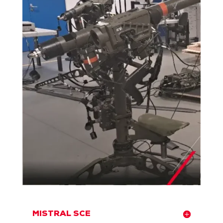
MISTRAL SCE