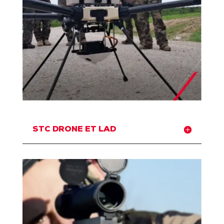
STC DRONE ET LAD