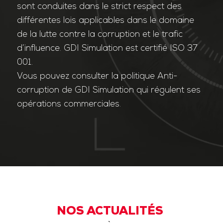
sont conduites dans le strict respect des
différentes lois applicables dans le domaine
de la lutte contre la corruption et le trafic
d’influence. GDI Simulation est certifié ISO 37
001.
Vous pouvez consulter la politique Anti-
corruption de GDI Simulation qui régulent ses
opérations commerciales.
NOS ACTUALITÉS