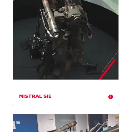
MISTRAL SIE