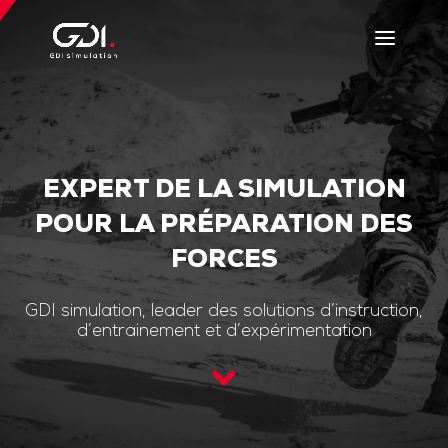
EXPERT DE LA SIMULATION
POUR LA PRÉPARATION DES
FORCES
GDI simulation, leader des solutions d’instruction,
d’entrainement et d’expérimentation