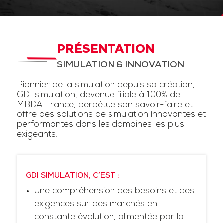
PRÉSENTATION
SIMULATION & INNOVATION
Pionnier de la simulation depuis sa création,
GDI simulation, devenue filiale à 100% de
MBDA France, perpétue son savoir-faire et
offre des solutions de simulation innovantes et
performantes dans les domaines les plus
exigeants.
GDI SIMULATION, C’EST :
Une compréhension des besoins et des
exigences sur des marchés en
constante évolution, alimentée par la