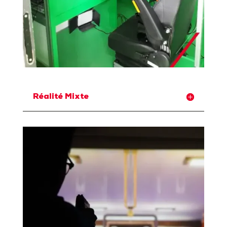
Réalité Mixte