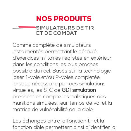
NOS PRODUITS
SIMULATEURS DE TIR
ET DE COMBAT
Gamme complète de simulateurs
instrumentés permettant le déroulé
d’exercices militaires réalistes en extérieur
dans les conditions les plus proches
possible du réel. Basés sur la technologie
laser 1-voie et/ou 2-voies complétée
lorsque nécessaire par des simulations
virtuelles, les STC de
GDI simulation
prennent en compte les balistiques des
munitions simulées, leur temps de vol et la
matrice de vulnérabilité de la cible.
Les échanges entre la fonction tir et la
fonction cible permettent ainsi d’identifier la