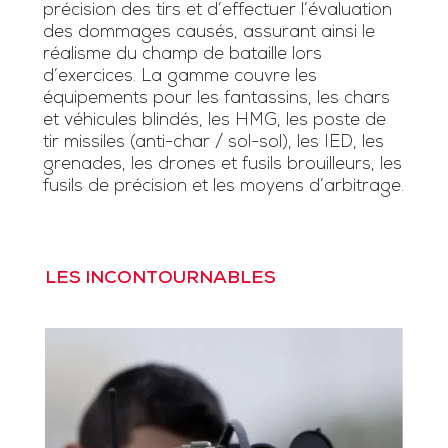
précision des tirs et d’effectuer l’évaluation
des dommages causés, assurant ainsi le
réalisme du champ de bataille lors
d’exercices. La gamme couvre les
équipements pour les fantassins, les chars
et véhicules blindés, les HMG, les poste de
tir missiles (anti-char / sol-sol), les IED, les
grenades, les drones et fusils brouilleurs, les
fusils de précision et les moyens d’arbitrage.
LES INCONTOURNABLES