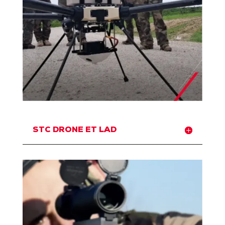
STC DRONE ET LAD