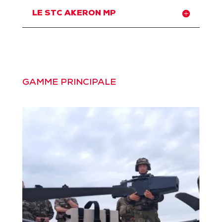
LE STC AKERON MP
GAMME PRINCIPALE