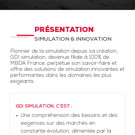
PRÉSENTATION
SIMULATION & INNOVATION
Pionnier de la simulation depuis sa création,
GDI simulation, devenue filiale à 100% de
MBDA France, perpétue son savoir-faire et
offre des solutions de simulation innovantes et
performantes dans les domaines les plus
exigeants.
GDI SIMULATION, C’EST :
Une compréhension des besoins et des
exigences sur des marchés en
constante évolution, alimentée par la