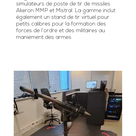
simulateurs de poste de tir de missiles
Akeron MMP et Mistral. La gamme inclut
également un stand de tir virtuel pour
petits calibres pour la formation des
forces de l’ordre et des militaires au
maniement des armes