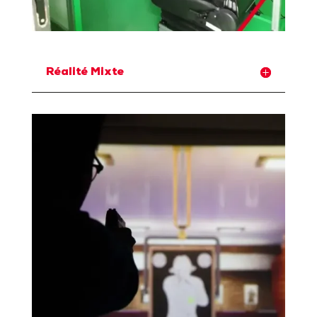
Réalité Mixte