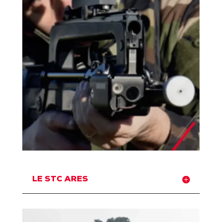
LE STC ARES