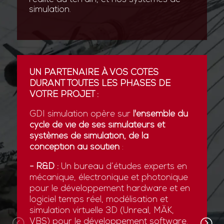
simulation.
UN PARTENAIRE À VOS CÔTÉS
DURANT TOUTES LES PHASES DE
VOTRE PROJET :
GDI simulation opère sur
l'ensemble du
cycle de vie de ses simulateurs et
systèmes de simulation, de la
conception au soutien
:
- R&D :
Un bureau d’études experts en
mécanique, électronique et photonique
pour le développement hardware et en
logiciel temps réel, modélisation et
simulation virtuelle 3D (Unreal, MÄK,
VBS) pour le développement software.