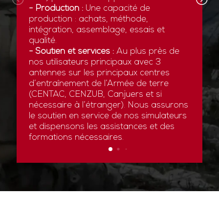
- Production :
Une capacité de
production : achats, méthode,
intégration, assemblage, essais et
qualité.
- Soutien et services :
Au plus près de
nos utilisateurs principaux avec 3
antennes sur les principaux centres
d’entraînement de l’Armée de terre
(CENTAC, CENZUB, Canjuers et si
nécessaire à l’étranger). Nous assurons
le soutien en service de nos simulateurs
et dispensons les assistances et des
formations nécessaires.