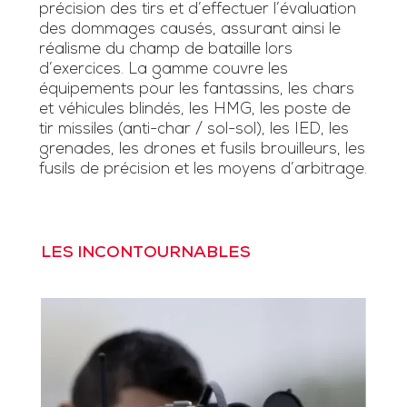
précision des tirs et d’effectuer l’évaluation
des dommages causés, assurant ainsi le
réalisme du champ de bataille lors
d’exercices. La gamme couvre les
équipements pour les fantassins, les chars
et véhicules blindés, les HMG, les poste de
tir missiles (anti-char / sol-sol), les IED, les
grenades, les drones et fusils brouilleurs, les
fusils de précision et les moyens d’arbitrage.
LES INCONTOURNABLES