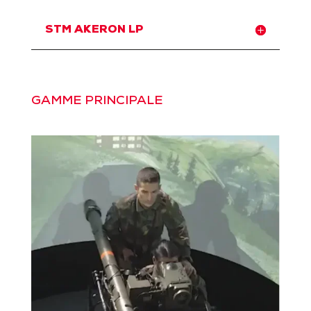
STM AKERON LP
GAMME PRINCIPALE