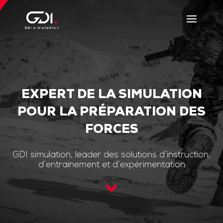
EXPERT DE LA SIMULATION
POUR LA PRÉPARATION DES
FORCES
GDI simulation, leader des solutions d’instruction,
d’entrainement et d’expérimentation