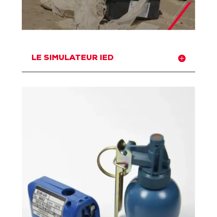
LE SIMULATEUR IED