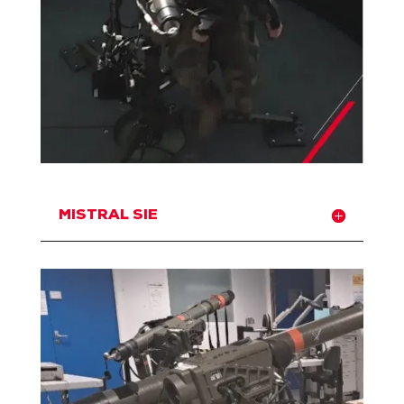
MISTRAL SIE