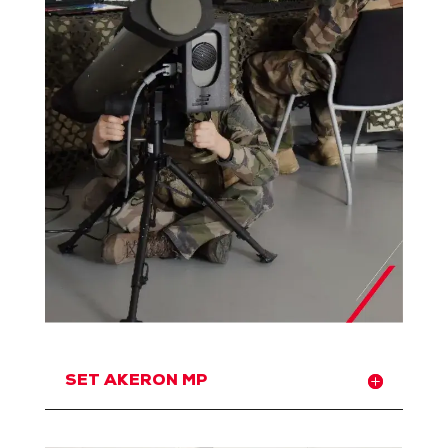
SET AKERON MP