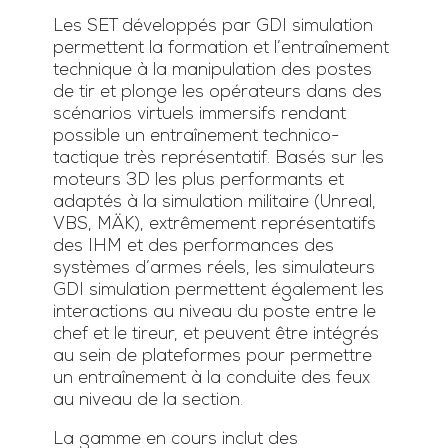
Les SET développés par GDI simulation
permettent la formation et l’entraînement
technique à la manipulation des postes
de tir et plonge les opérateurs dans des
scénarios virtuels immersifs rendant
possible un entraînement technico-
tactique très représentatif. Basés sur les
moteurs 3D les plus performants et
adaptés à la simulation militaire (Unreal,
VBS, MÄK), extrêmement représentatifs
des IHM et des performances des
systèmes d’armes réels, les simulateurs
GDI simulation permettent également les
interactions au niveau du poste entre le
chef et le tireur, et peuvent être intégrés
au sein de plateformes pour permettre
un entraînement à la conduite des feux
au niveau de la section.
La gamme en cours inclut des