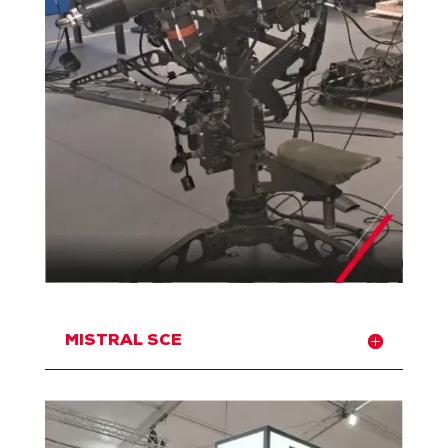
MISTRAL SCE