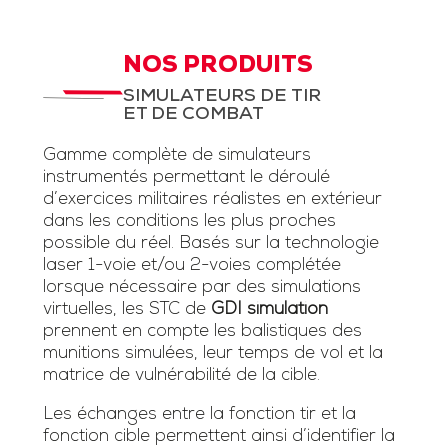
NOS PRODUITS
SIMULATEURS DE TIR
ET DE COMBAT
Gamme complète de simulateurs
instrumentés permettant le déroulé
d’exercices militaires réalistes en extérieur
dans les conditions les plus proches
possible du réel. Basés sur la technologie
laser 1-voie et/ou 2-voies complétée
lorsque nécessaire par des simulations
virtuelles, les STC de
GDI simulation
prennent en compte les balistiques des
munitions simulées, leur temps de vol et la
matrice de vulnérabilité de la cible.
Les échanges entre la fonction tir et la
fonction cible permettent ainsi d’identifier la