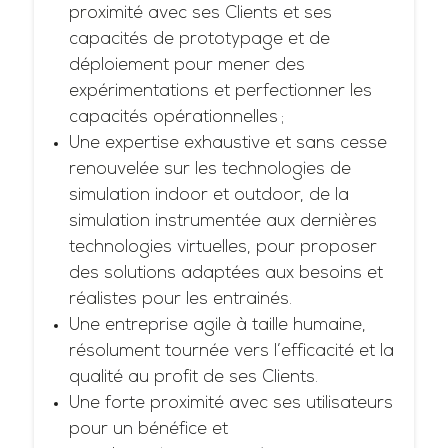
proximité avec ses Clients et ses
capacités de prototypage et de
déploiement pour mener des
expérimentations et perfectionner les
capacités opérationnelles ;
Une expertise exhaustive et sans cesse
renouvelée sur les technologies de
simulation indoor et outdoor, de la
simulation instrumentée aux dernières
technologies virtuelles, pour proposer
des solutions adaptées aux besoins et
réalistes pour les entrainés.
Une entreprise agile à taille humaine,
résolument tournée vers l’efficacité et la
qualité au profit de ses Clients.
Une forte proximité avec ses utilisateurs
pour un bénéfice et