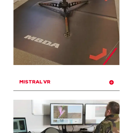
MISTRAL VR