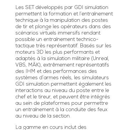
Les SET développés par GDI simulation
permettent la formation et l’entraînement
technique à la manipulation des postes
de tir et plonge les opérateurs dans des
scénarios virtuels immersifs rendant
possible un entraînement technico-
tactique très représentatif. Basés sur les
moteurs 3D les plus performants et
adaptés à la simulation militaire (Unreal,
VBS, MÄK), extrêmement représentatifs
des IHM et des performances des
systèmes d’armes réels, les simulateurs
GDI simulation permettent également les
interactions au niveau du poste entre le
chef et le tireur, et peuvent être intégrés
au sein de plateformes pour permettre
un entraînement à la conduite des feux
au niveau de la section.
La gamme en cours inclut des