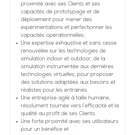
proximité avec ses Clients et ses
capacités de prototypage et de
déploiement pour mener des
expérimentations et perfectionner les
capacités opérationnelles ;
Une expertise exhaustive et sans cesse
renouvelée sur les technologies de
simulation indoor et outdoor, de la
simulation instrumentée aux dernières
technologies virtuelles, pour proposer
des solutions adaptées aux besoins et
réalistes pour les entrainés.
Une entreprise agile à taille humaine,
résolument tournée vers l’efficacité et la
qualité au profit de ses Clients.
Une forte proximité avec ses utilisateurs
pour un bénéfice et