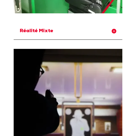
Réalité Mixte