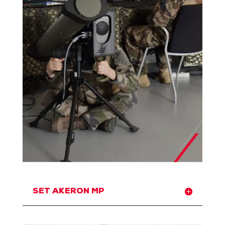
SET AKERON MP