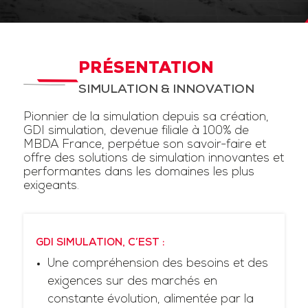
PRÉSENTATION
SIMULATION & INNOVATION
Pionnier de la simulation depuis sa création,
GDI simulation, devenue filiale à 100% de
MBDA France, perpétue son savoir-faire et
offre des solutions de simulation innovantes et
performantes dans les domaines les plus
exigeants.
GDI SIMULATION, C’EST :
Une compréhension des besoins et des
exigences sur des marchés en
constante évolution, alimentée par la