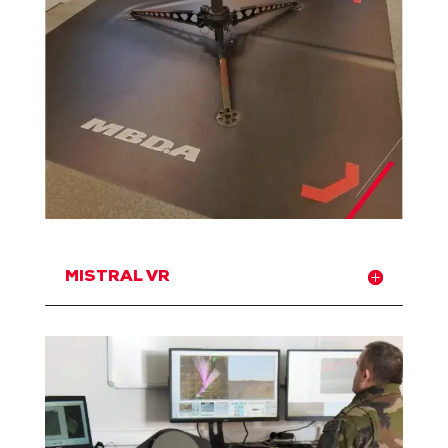
MISTRAL VR