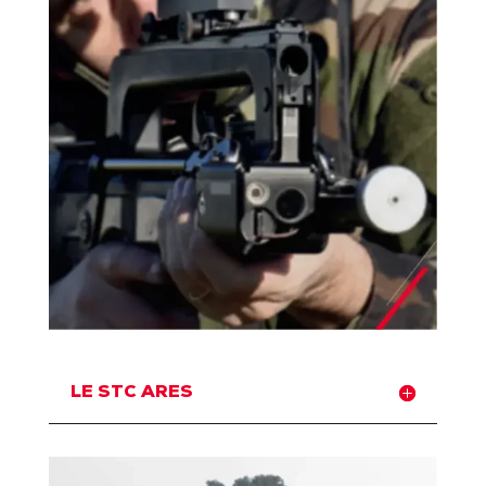
LE STC ARES