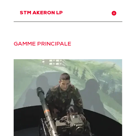
STM AKERON LP
GAMME PRINCIPALE