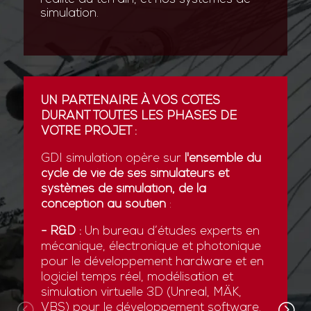
simulation.
UN PARTENAIRE À VOS CÔTÉS
DURANT TOUTES LES PHASES DE
VOTRE PROJET :
GDI simulation opère sur
l'ensemble du
cycle de vie de ses simulateurs et
systèmes de simulation, de la
conception au soutien
:
- R&D :
Un bureau d’études experts en
mécanique, électronique et photonique
pour le développement hardware et en
logiciel temps réel, modélisation et
simulation virtuelle 3D (Unreal, MÄK,
VBS) pour le développement software.