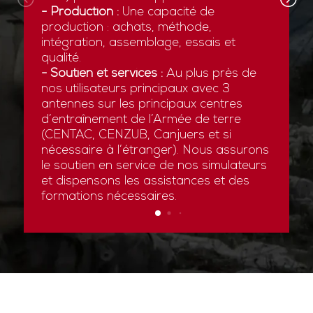
- Production :
Une capacité de
production : achats, méthode,
intégration, assemblage, essais et
qualité.
- Soutien et services :
Au plus près de
nos utilisateurs principaux avec 3
antennes sur les principaux centres
d’entraînement de l’Armée de terre
(CENTAC, CENZUB, Canjuers et si
nécessaire à l’étranger). Nous assurons
le soutien en service de nos simulateurs
et dispensons les assistances et des
formations nécessaires.