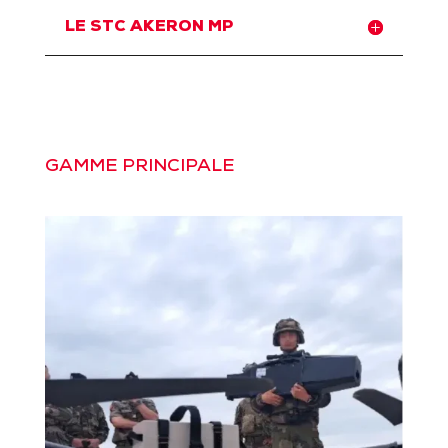
LE STC AKERON MP
GAMME PRINCIPALE