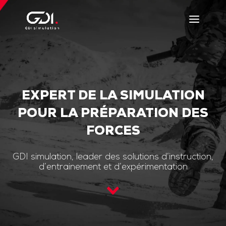
EXPERT DE LA SIMULATION
POUR LA PRÉPARATION DES
FORCES
GDI simulation, leader des solutions d’instruction,
d’entrainement et d’expérimentation