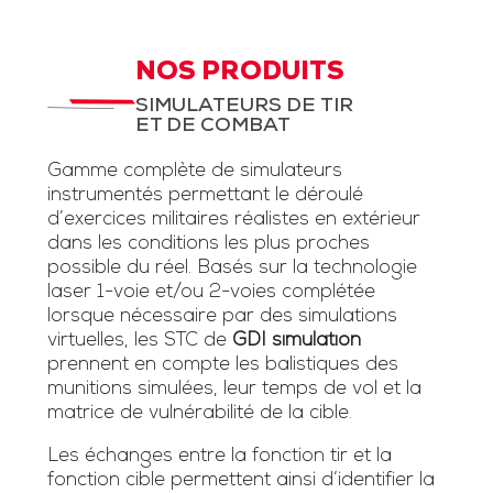
NOS PRODUITS
SIMULATEURS DE TIR
ET DE COMBAT
Gamme complète de simulateurs
instrumentés permettant le déroulé
d’exercices militaires réalistes en extérieur
dans les conditions les plus proches
possible du réel. Basés sur la technologie
laser 1-voie et/ou 2-voies complétée
lorsque nécessaire par des simulations
virtuelles, les STC de
GDI simulation
prennent en compte les balistiques des
munitions simulées, leur temps de vol et la
matrice de vulnérabilité de la cible.
Les échanges entre la fonction tir et la
fonction cible permettent ainsi d’identifier la