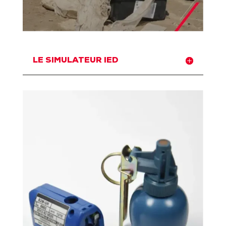
LE SIMULATEUR IED