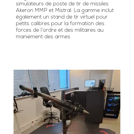
simulateurs de poste de tir de missiles
Akeron MMP et Mistral. La gamme inclut
également un stand de tir virtuel pour
petits calibres pour la formation des
forces de l’ordre et des militaires au
maniement des armes