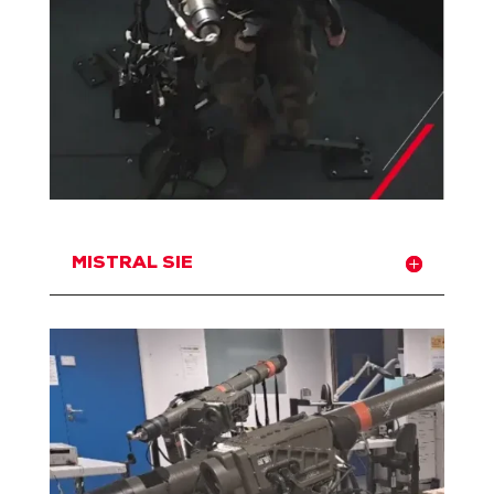
MISTRAL SIE