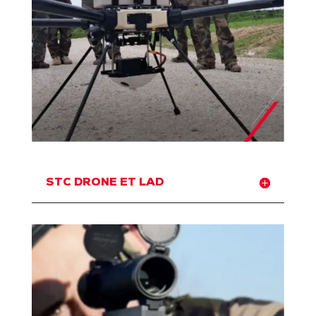
STC DRONE ET LAD