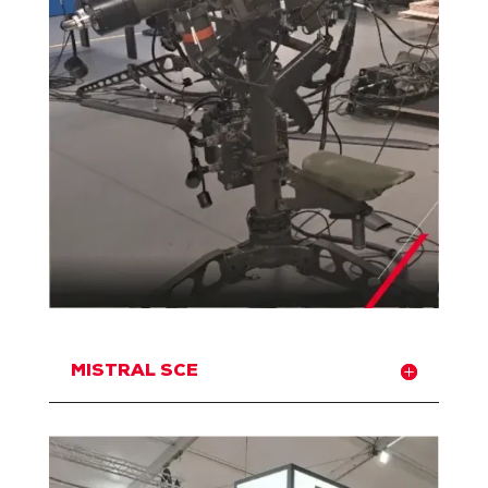
MISTRAL SCE