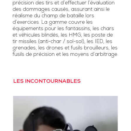
précision des tirs et d’effectuer l’évaluation
des dommages causés, assurant ainsi le
réalisme du champ de bataille lors
d’exercices. La gamme couvre les
équipements pour les fantassins, les chars
et véhicules blindés, les HMG, les poste de
tir missiles (anti-char / sol-sol), les IED, les
grenades, les drones et fusils brouilleurs, les
fusils de précision et les moyens d’arbitrage.
LES INCONTOURNABLES