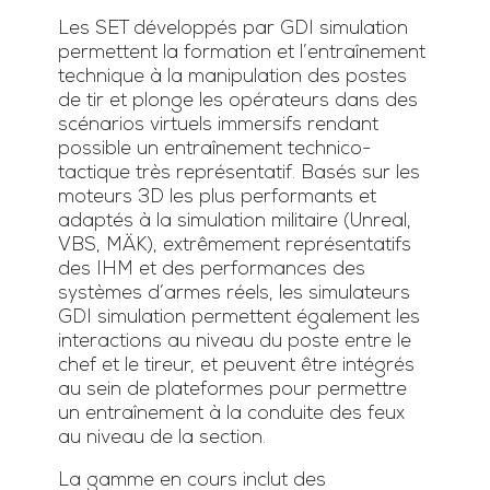
Les SET développés par GDI simulation
permettent la formation et l’entraînement
technique à la manipulation des postes
de tir et plonge les opérateurs dans des
scénarios virtuels immersifs rendant
possible un entraînement technico-
tactique très représentatif. Basés sur les
moteurs 3D les plus performants et
adaptés à la simulation militaire (Unreal,
VBS, MÄK), extrêmement représentatifs
des IHM et des performances des
systèmes d’armes réels, les simulateurs
GDI simulation permettent également les
interactions au niveau du poste entre le
chef et le tireur, et peuvent être intégrés
au sein de plateformes pour permettre
un entraînement à la conduite des feux
au niveau de la section.
La gamme en cours inclut des