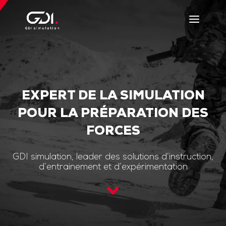
EXPERT DE LA SIMULATION
POUR LA PRÉPARATION DES
FORCES
GDI simulation, leader des solutions d’instruction,
d’entrainement et d’expérimentation