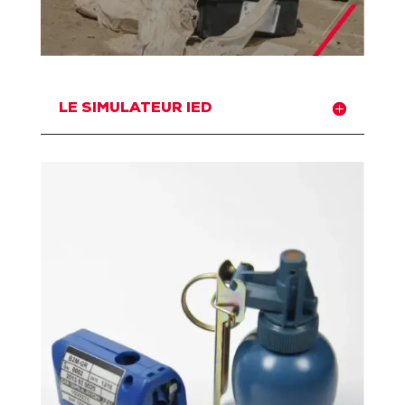
LE SIMULATEUR IED