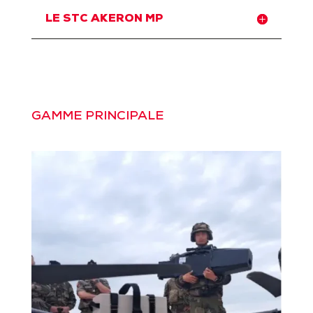
LE STC AKERON MP
GAMME PRINCIPALE