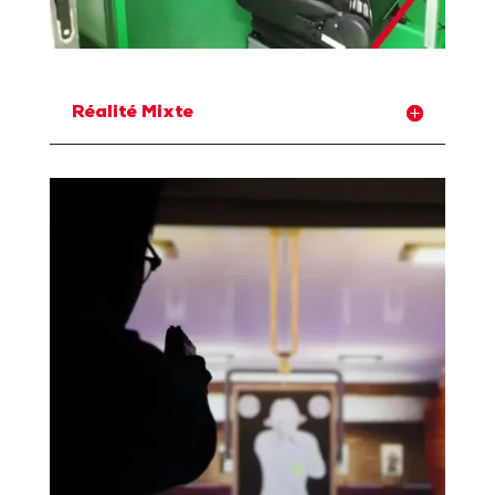
Réalité Mixte