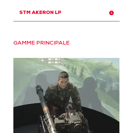
STM AKERON LP
GAMME PRINCIPALE