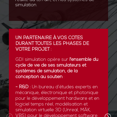
simulation.
UN PARTENAIRE À VOS CÔTÉS
DURANT TOUTES LES PHASES DE
VOTRE PROJET :
GDI simulation opère sur
l'ensemble du
cycle de vie de ses simulateurs et
systèmes de simulation, de la
conception au soutien
:
- R&D :
Un bureau d’études experts en
mécanique, électronique et photonique
pour le développement hardware et en
logiciel temps réel, modélisation et
simulation virtuelle 3D (Unreal, MÄK,
VBS) pour le développement software.