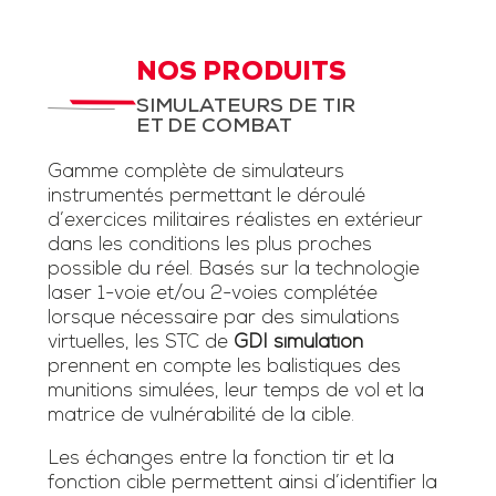
NOS PRODUITS
SIMULATEURS DE TIR
ET DE COMBAT
Gamme complète de simulateurs
instrumentés permettant le déroulé
d’exercices militaires réalistes en extérieur
dans les conditions les plus proches
possible du réel. Basés sur la technologie
laser 1-voie et/ou 2-voies complétée
lorsque nécessaire par des simulations
virtuelles, les STC de
GDI simulation
prennent en compte les balistiques des
munitions simulées, leur temps de vol et la
matrice de vulnérabilité de la cible.
Les échanges entre la fonction tir et la
fonction cible permettent ainsi d’identifier la