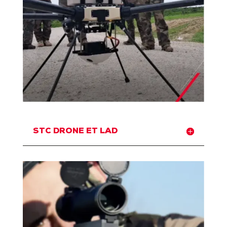
STC DRONE ET LAD