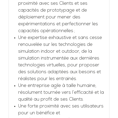
proximité avec ses Clients et ses
capacités de prototypage et de
déploiement pour mener des
expérimentations et perfectionner les
capacités opérationnelles ;
Une expertise exhaustive et sans cesse
renouvelée sur les technologies de
simulation indoor et outdoor, de la
simulation instrumentée aux dernières
technologies virtuelles, pour proposer
des solutions adaptées aux besoins et
réalistes pour les entrainés.
Une entreprise agile à taille humaine,
résolument tournée vers l’efficacité et la
qualité au profit de ses Clients.
Une forte proximité avec ses utilisateurs
pour un bénéfice et