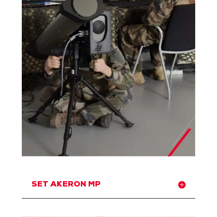
SET AKERON MP