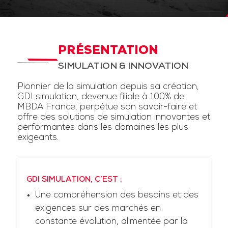
PRÉSENTATION
SIMULATION & INNOVATION
Pionnier de la simulation depuis sa création,
GDI simulation, devenue filiale à 100% de
MBDA France, perpétue son savoir-faire et
offre des solutions de simulation innovantes et
performantes dans les domaines les plus
exigeants.
GDI SIMULATION, C’EST :
Une compréhension des besoins et des
exigences sur des marchés en
constante évolution, alimentée par la