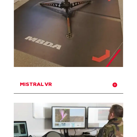
MISTRAL VR