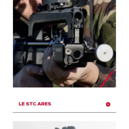
LE STC ARES