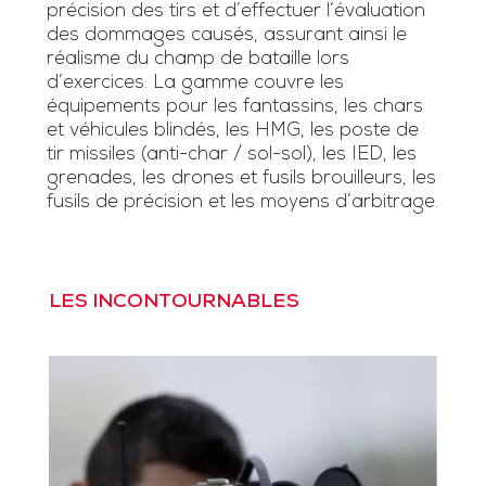
précision des tirs et d’effectuer l’évaluation
des dommages causés, assurant ainsi le
réalisme du champ de bataille lors
d’exercices. La gamme couvre les
équipements pour les fantassins, les chars
et véhicules blindés, les HMG, les poste de
tir missiles (anti-char / sol-sol), les IED, les
grenades, les drones et fusils brouilleurs, les
fusils de précision et les moyens d’arbitrage.
LES INCONTOURNABLES