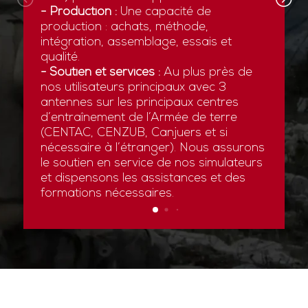
- Production :
Une capacité de
production : achats, méthode,
intégration, assemblage, essais et
qualité.
- Soutien et services :
Au plus près de
nos utilisateurs principaux avec 3
antennes sur les principaux centres
d’entraînement de l’Armée de terre
(CENTAC, CENZUB, Canjuers et si
nécessaire à l’étranger). Nous assurons
le soutien en service de nos simulateurs
et dispensons les assistances et des
formations nécessaires.