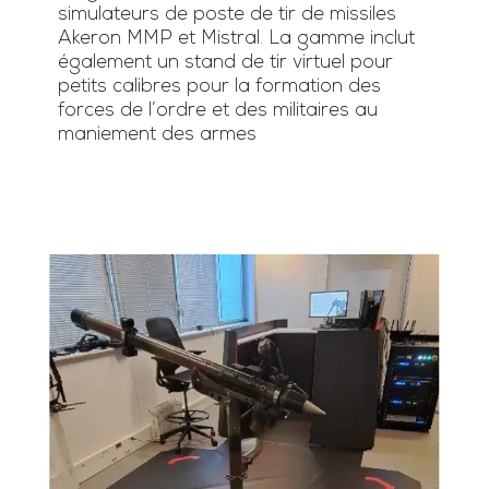
simulateurs de poste de tir de missiles
Akeron MMP et Mistral. La gamme inclut
également un stand de tir virtuel pour
petits calibres pour la formation des
forces de l’ordre et des militaires au
maniement des armes