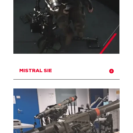
MISTRAL SIE