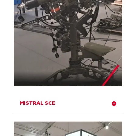
MISTRAL SCE