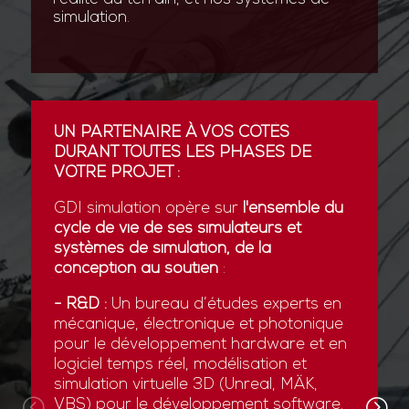
simulation.
UN PARTENAIRE À VOS CÔTÉS
DURANT TOUTES LES PHASES DE
VOTRE PROJET :
GDI simulation opère sur
l'ensemble du
cycle de vie de ses simulateurs et
systèmes de simulation, de la
conception au soutien
:
- R&D :
Un bureau d’études experts en
mécanique, électronique et photonique
pour le développement hardware et en
logiciel temps réel, modélisation et
simulation virtuelle 3D (Unreal, MÄK,
VBS) pour le développement software.