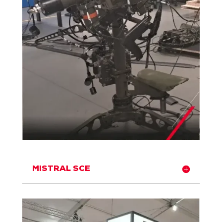
MISTRAL SCE