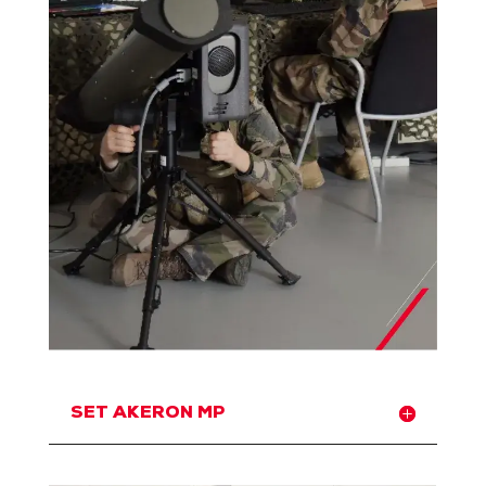
SET AKERON MP