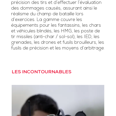
précision des tirs et d’effectuer l’évaluation
des dommages causés, assurant ainsi le
réalisme du champ de bataille lors
d’exercices. La gamme couvre les
équipements pour les fantassins, les chars
et véhicules blindés, les HMG, les poste de
tir missiles (anti-char / sol-sol), les IED, les
grenades, les drones et fusils brouilleurs, les
fusils de précision et les moyens d’arbitrage.
LES INCONTOURNABLES