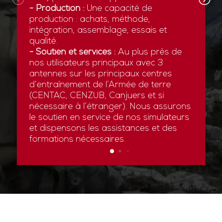
- Production :
Une capacité de
production : achats, méthode,
intégration, assemblage, essais et
qualité.
- Soutien et services :
Au plus près de
nos utilisateurs principaux avec 3
antennes sur les principaux centres
d’entraînement de l’Armée de terre
(CENTAC, CENZUB, Canjuers et si
nécessaire à l’étranger). Nous assurons
le soutien en service de nos simulateurs
et dispensons les assistances et des
formations nécessaires.