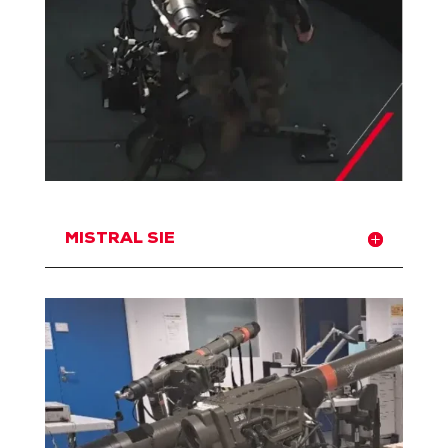
MISTRAL SIE