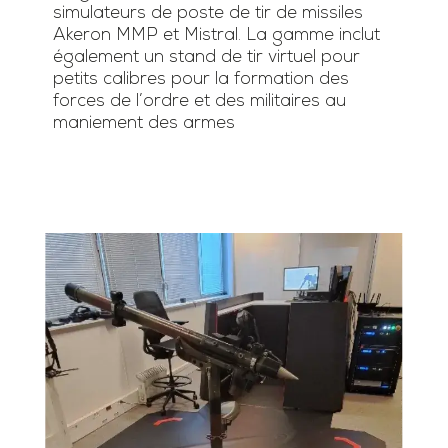
simulateurs de poste de tir de missiles
Akeron MMP et Mistral. La gamme inclut
également un stand de tir virtuel pour
petits calibres pour la formation des
forces de l’ordre et des militaires au
maniement des armes