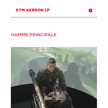
STM AKERON LP
GAMME PRINCIPALE