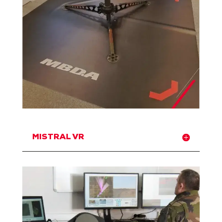
MISTRAL VR