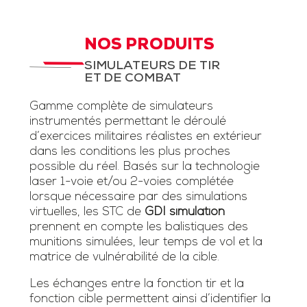
NOS PRODUITS
SIMULATEURS DE TIR
ET DE COMBAT
Gamme complète de simulateurs
instrumentés permettant le déroulé
d’exercices militaires réalistes en extérieur
dans les conditions les plus proches
possible du réel. Basés sur la technologie
laser 1-voie et/ou 2-voies complétée
lorsque nécessaire par des simulations
virtuelles, les STC de
GDI simulation
prennent en compte les balistiques des
munitions simulées, leur temps de vol et la
matrice de vulnérabilité de la cible.
Les échanges entre la fonction tir et la
fonction cible permettent ainsi d’identifier la