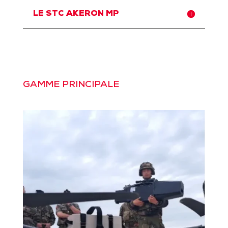
LE STC AKERON MP
GAMME PRINCIPALE