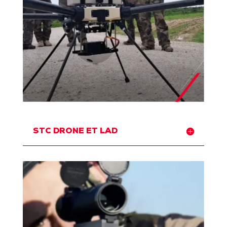
STC DRONE ET LAD