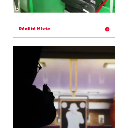
Réalité Mixte