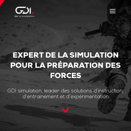
EXPERT DE LA SIMULATION
POUR LA PRÉPARATION DES
FORCES
GDI simulation, leader des solutions d’instruction,
d’entrainement et d’expérimentation