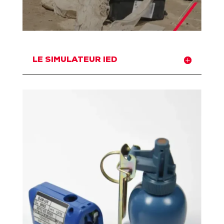
LE SIMULATEUR IED