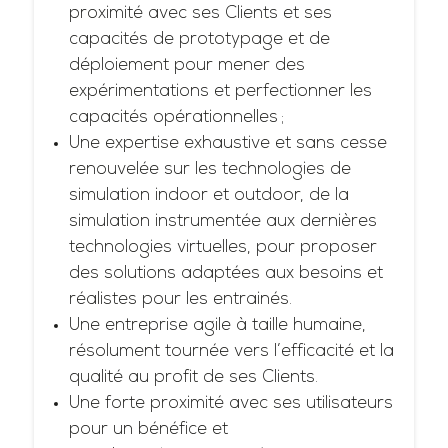
proximité avec ses Clients et ses
capacités de prototypage et de
déploiement pour mener des
expérimentations et perfectionner les
capacités opérationnelles ;
Une expertise exhaustive et sans cesse
renouvelée sur les technologies de
simulation indoor et outdoor, de la
simulation instrumentée aux dernières
technologies virtuelles, pour proposer
des solutions adaptées aux besoins et
réalistes pour les entrainés.
Une entreprise agile à taille humaine,
résolument tournée vers l’efficacité et la
qualité au profit de ses Clients.
Une forte proximité avec ses utilisateurs
pour un bénéfice et