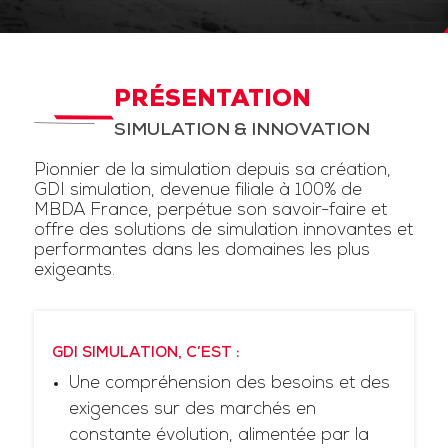
PRÉSENTATION
SIMULATION & INNOVATION
Pionnier de la simulation depuis sa création,
GDI simulation, devenue filiale à 100% de
MBDA France, perpétue son savoir-faire et
offre des solutions de simulation innovantes et
performantes dans les domaines les plus
exigeants.
GDI SIMULATION, C’EST :
Une compréhension des besoins et des
exigences sur des marchés en
constante évolution, alimentée par la