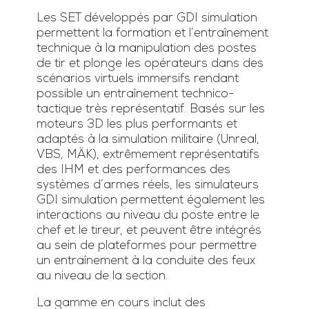
Les SET développés par GDI simulation
permettent la formation et l’entraînement
technique à la manipulation des postes
de tir et plonge les opérateurs dans des
scénarios virtuels immersifs rendant
possible un entraînement technico-
tactique très représentatif. Basés sur les
moteurs 3D les plus performants et
adaptés à la simulation militaire (Unreal,
VBS, MÄK), extrêmement représentatifs
des IHM et des performances des
systèmes d’armes réels, les simulateurs
GDI simulation permettent également les
interactions au niveau du poste entre le
chef et le tireur, et peuvent être intégrés
au sein de plateformes pour permettre
un entraînement à la conduite des feux
au niveau de la section.
La gamme en cours inclut des