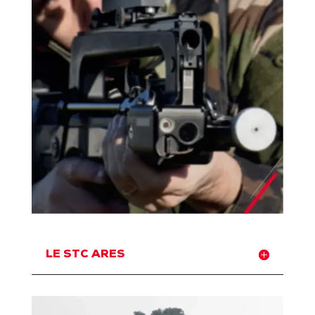
LE STC ARES