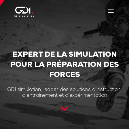
EXPERT DE LA SIMULATION
POUR LA PRÉPARATION DES
FORCES
GDI simulation, leader des solutions d’instruction,
d’entrainement et d’expérimentation