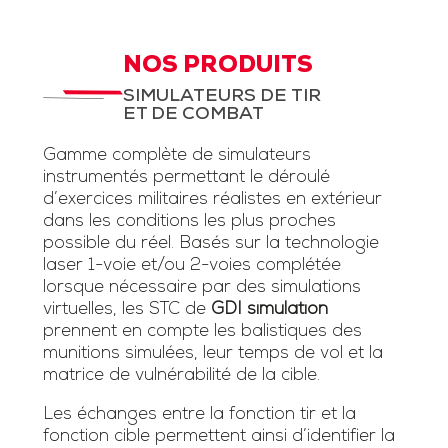
NOS PRODUITS
SIMULATEURS DE TIR
ET DE COMBAT
Gamme complète de simulateurs
instrumentés permettant le déroulé
d’exercices militaires réalistes en extérieur
dans les conditions les plus proches
possible du réel. Basés sur la technologie
laser 1-voie et/ou 2-voies complétée
lorsque nécessaire par des simulations
virtuelles, les STC de
GDI simulation
prennent en compte les balistiques des
munitions simulées, leur temps de vol et la
matrice de vulnérabilité de la cible.
Les échanges entre la fonction tir et la
fonction cible permettent ainsi d’identifier la