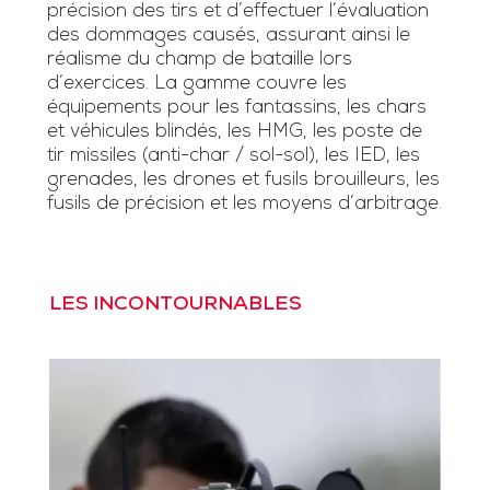
précision des tirs et d’effectuer l’évaluation
des dommages causés, assurant ainsi le
réalisme du champ de bataille lors
d’exercices. La gamme couvre les
équipements pour les fantassins, les chars
et véhicules blindés, les HMG, les poste de
tir missiles (anti-char / sol-sol), les IED, les
grenades, les drones et fusils brouilleurs, les
fusils de précision et les moyens d’arbitrage.
LES INCONTOURNABLES