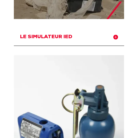
LE SIMULATEUR IED