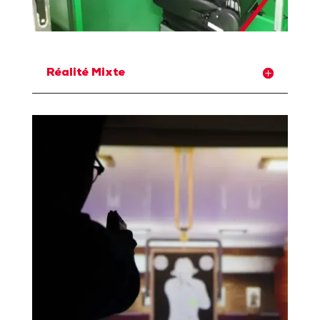
Réalité Mixte