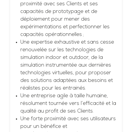
proximité avec ses Clients et ses
capacités de prototypage et de
déploiement pour mener des
expérimentations et perfectionner les
capacités opérationnelles ;
Une expertise exhaustive et sans cesse
renouvelée sur les technologies de
simulation indoor et outdoor, de la
simulation instrumentée aux dernières
technologies virtuelles, pour proposer
des solutions adaptées aux besoins et
réalistes pour les entrainés.
Une entreprise agile à taille humaine,
résolument tournée vers l’efficacité et la
qualité au profit de ses Clients.
Une forte proximité avec ses utilisateurs
pour un bénéfice et