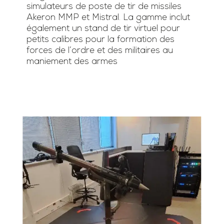
simulateurs de poste de tir de missiles
Akeron MMP et Mistral. La gamme inclut
également un stand de tir virtuel pour
petits calibres pour la formation des
forces de l’ordre et des militaires au
maniement des armes