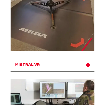
MISTRAL VR