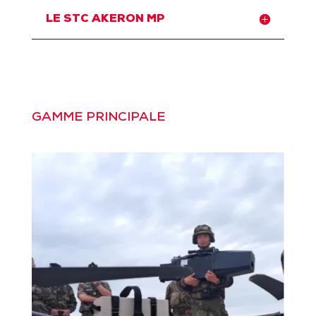
LE STC AKERON MP
GAMME PRINCIPALE