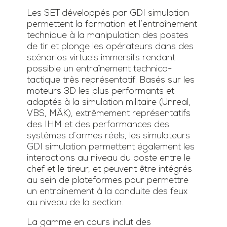
Les SET développés par GDI simulation
permettent la formation et l’entraînement
technique à la manipulation des postes
de tir et plonge les opérateurs dans des
scénarios virtuels immersifs rendant
possible un entraînement technico-
tactique très représentatif. Basés sur les
moteurs 3D les plus performants et
adaptés à la simulation militaire (Unreal,
VBS, MÄK), extrêmement représentatifs
des IHM et des performances des
systèmes d’armes réels, les simulateurs
GDI simulation permettent également les
interactions au niveau du poste entre le
chef et le tireur, et peuvent être intégrés
au sein de plateformes pour permettre
un entraînement à la conduite des feux
au niveau de la section.
La gamme en cours inclut des