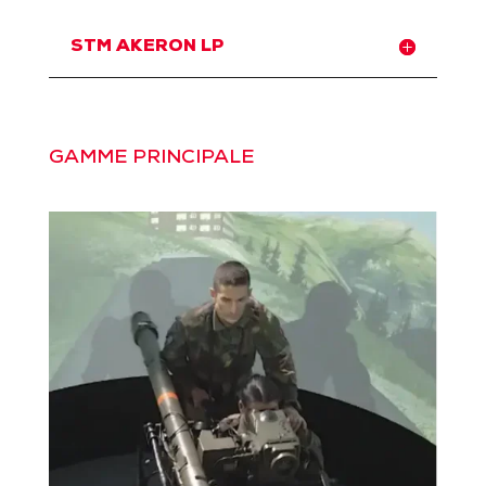
STM AKERON LP
GAMME PRINCIPALE