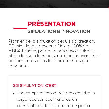
PRÉSENTATION
SIMULATION & INNOVATION
Pionnier de la simulation depuis sa création,
GDI simulation, devenue filiale à 100% de
MBDA France, perpétue son savoir-faire et
offre des solutions de simulation innovantes et
performantes dans les domaines les plus
exigeants.
GDI SIMULATION, C’EST :
Une compréhension des besoins et des
exigences sur des marchés en
constante évolution, alimentée par la