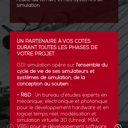
simulation.
UN PARTENAIRE À VOS CÔTÉS
DURANT TOUTES LES PHASES DE
VOTRE PROJET :
GDI simulation opère sur
l'ensemble du
cycle de vie de ses simulateurs et
systèmes de simulation, de la
conception au soutien
:
- R&D :
Un bureau d’études experts en
mécanique, électronique et photonique
pour le développement hardware et en
logiciel temps réel, modélisation et
simulation virtuelle 3D (Unreal, MÄK,
VBS) pour le développement software.