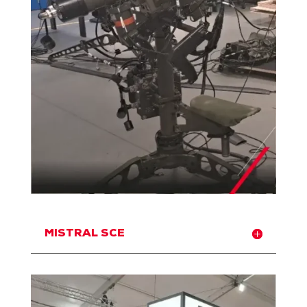
MISTRAL SCE