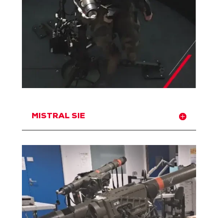
MISTRAL SIE