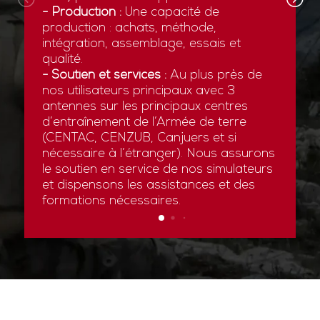
- Production :
Une capacité de
production : achats, méthode,
intégration, assemblage, essais et
qualité.
- Soutien et services :
Au plus près de
nos utilisateurs principaux avec 3
antennes sur les principaux centres
d’entraînement de l’Armée de terre
(CENTAC, CENZUB, Canjuers et si
nécessaire à l’étranger). Nous assurons
le soutien en service de nos simulateurs
et dispensons les assistances et des
formations nécessaires.