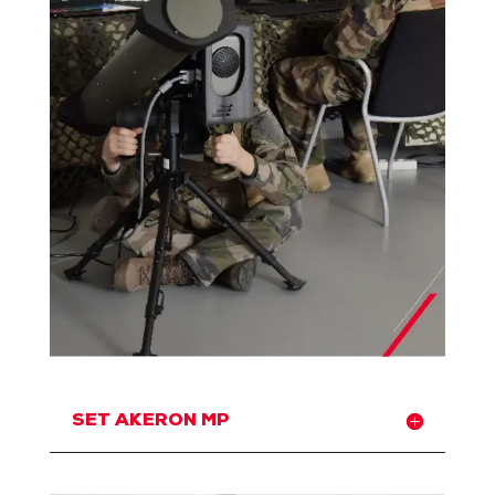
SET AKERON MP