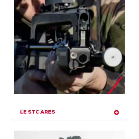
LE STC ARES