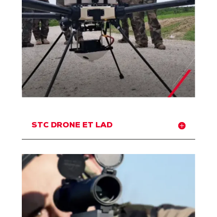
STC DRONE ET LAD