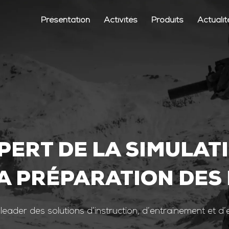
Présentation
Activités
Produits
Actualit
PERT DE LA SIMULAT
A PRÉPARATION DES
 leader des solutions d’instruction, d’entrainement et d