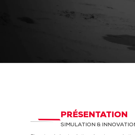
PRÉSENTATION
SIMULATION & INNOVATIO