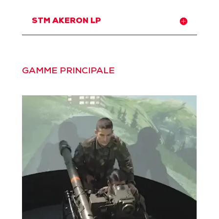
STM AKERON LP
GAMME PRINCIPALE