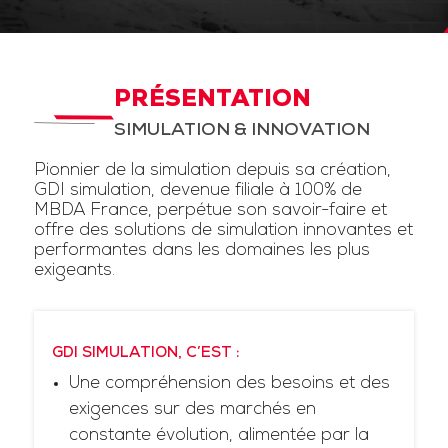
PRÉSENTATION
SIMULATION & INNOVATION
Pionnier de la simulation depuis sa création,
GDI simulation, devenue filiale à 100% de
MBDA France, perpétue son savoir-faire et
offre des solutions de simulation innovantes et
performantes dans les domaines les plus
exigeants.
GDI SIMULATION, C’EST :
Une compréhension des besoins et des
exigences sur des marchés en
constante évolution, alimentée par la