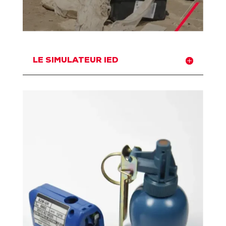
LE SIMULATEUR IED