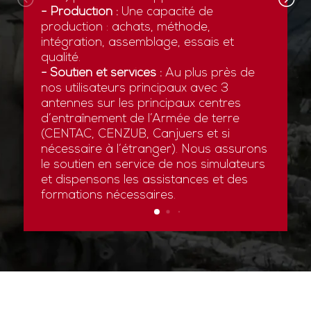
- Production :
Une capacité de
production : achats, méthode,
intégration, assemblage, essais et
qualité.
- Soutien et services :
Au plus près de
nos utilisateurs principaux avec 3
antennes sur les principaux centres
d’entraînement de l’Armée de terre
(CENTAC, CENZUB, Canjuers et si
nécessaire à l’étranger). Nous assurons
le soutien en service de nos simulateurs
et dispensons les assistances et des
formations nécessaires.