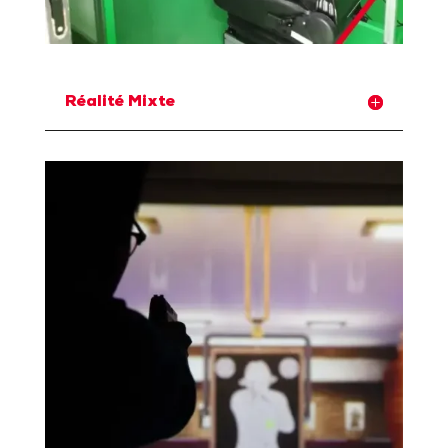
Réalité Mixte