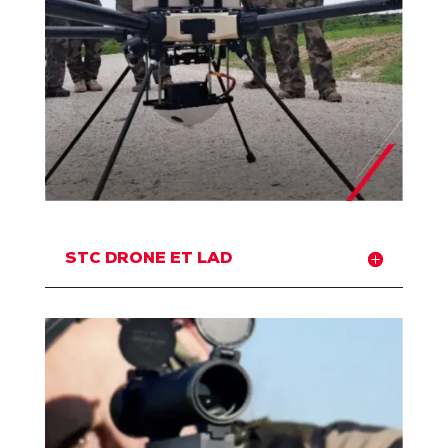
STC DRONE ET LAD