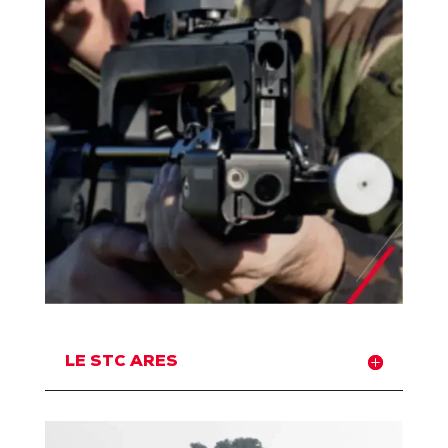
LE STC ARES