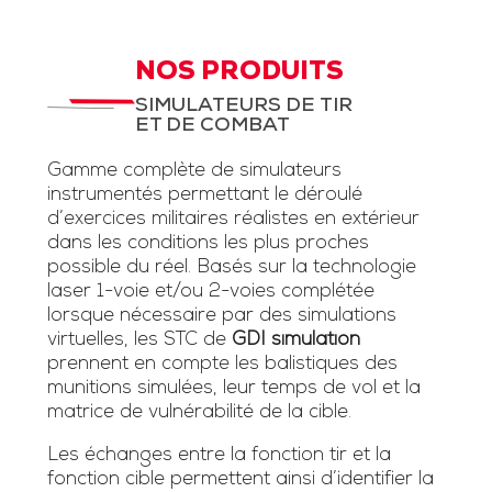
NOS PRODUITS
SIMULATEURS DE TIR
ET DE COMBAT
Gamme complète de simulateurs
instrumentés permettant le déroulé
d’exercices militaires réalistes en extérieur
dans les conditions les plus proches
possible du réel. Basés sur la technologie
laser 1-voie et/ou 2-voies complétée
lorsque nécessaire par des simulations
virtuelles, les STC de
GDI simulation
prennent en compte les balistiques des
munitions simulées, leur temps de vol et la
matrice de vulnérabilité de la cible.
Les échanges entre la fonction tir et la
fonction cible permettent ainsi d’identifier la