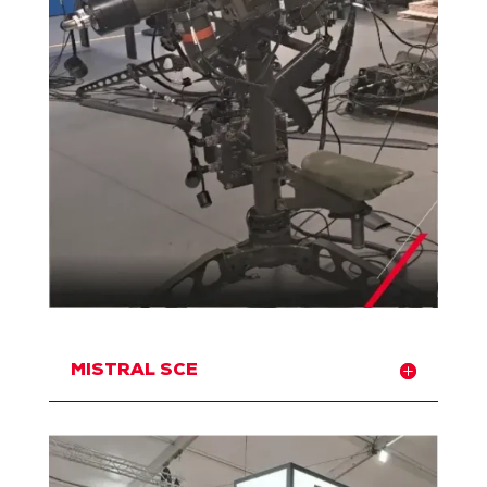
MISTRAL SCE