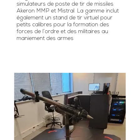
simulateurs de poste de tir de missiles
Akeron MMP et Mistral. La gamme inclut
également un stand de tir virtuel pour
petits calibres pour la formation des
forces de l’ordre et des militaires au
maniement des armes