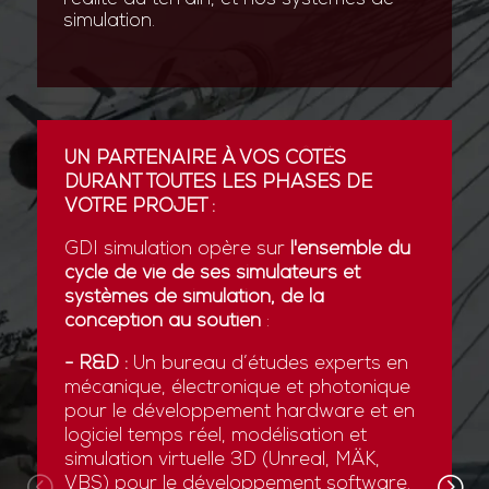
simulation.
UN PARTENAIRE À VOS CÔTÉS
DURANT TOUTES LES PHASES DE
VOTRE PROJET :
GDI simulation opère sur
l'ensemble du
cycle de vie de ses simulateurs et
systèmes de simulation, de la
conception au soutien
:
- R&D :
Un bureau d’études experts en
mécanique, électronique et photonique
pour le développement hardware et en
logiciel temps réel, modélisation et
simulation virtuelle 3D (Unreal, MÄK,
VBS) pour le développement software.