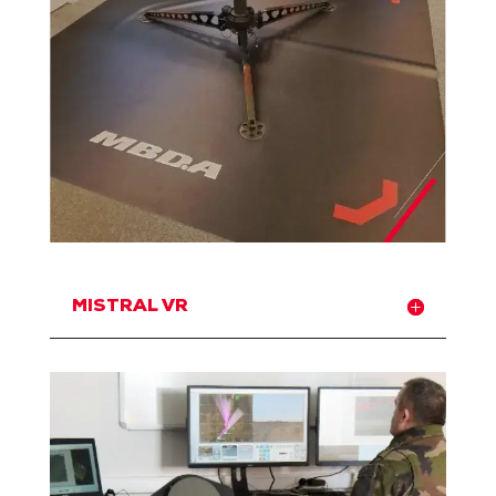
MISTRAL VR