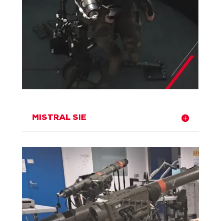
MISTRAL SIE