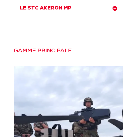
LE STC AKERON MP
GAMME PRINCIPALE