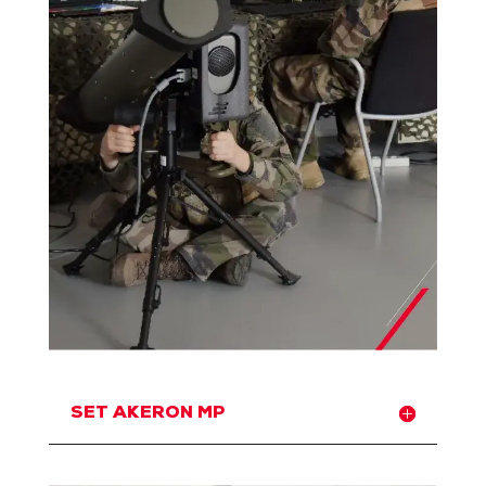
SET AKERON MP