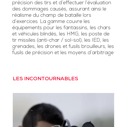
précision des tirs et d’effectuer l’évaluation
des dommages causés, assurant ainsi le
réalisme du champ de bataille lors
d’exercices. La gamme couvre les
équipements pour les fantassins, les chars
et véhicules blindés, les HMG, les poste de
tir missiles (anti-char / sol-sol), les IED, les
grenades, les drones et fusils brouilleurs, les
fusils de précision et les moyens d’arbitrage.
LES INCONTOURNABLES