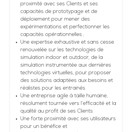
proximité avec ses Clients et ses
capacités de prototypage et de
déploiement pour mener des
expérimentations et perfectionner les
capacités opérationnelles ;
Une expertise exhaustive et sans cesse
renouvelée sur les technologies de
simulation indoor et outdoor, de la
simulation instrumentée aux dernières
technologies virtuelles, pour proposer
des solutions adaptées aux besoins et
réalistes pour les entrainés.
Une entreprise agile à taille humaine,
résolument tournée vers l’efficacité et la
qualité au profit de ses Clients.
Une forte proximité avec ses utilisateurs
pour un bénéfice et