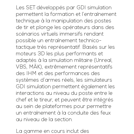
Les SET développés par GDI simulation
permettent la formation et l’entraînement
technique à la manipulation des postes
de tir et plonge les opérateurs dans des
scénarios virtuels immersifs rendant
possible un entraînement technico-
tactique très représentatif. Basés sur les
moteurs 3D les plus performants et
adaptés à la simulation militaire (Unreal,
VBS, MÄK), extrêmement représentatifs
des IHM et des performances des
systèmes d’armes réels, les simulateurs
GDI simulation permettent également les
interactions au niveau du poste entre le
chef et le tireur, et peuvent être intégrés
au sein de plateformes pour permettre
un entraînement à la conduite des feux
au niveau de la section.
La gamme en cours inclut des