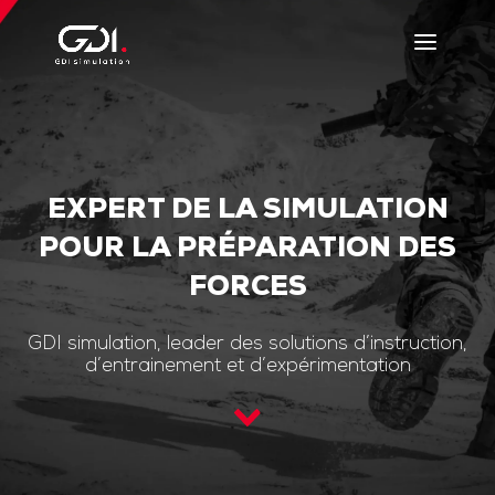
EXPERT DE LA SIMULATION
POUR LA PRÉPARATION DES
FORCES
GDI simulation, leader des solutions d’instruction,
d’entrainement et d’expérimentation